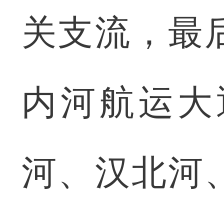
关支流，最
内河航运大
河、汉北河