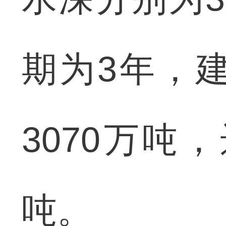
期为3年，
3070万吨
吨。