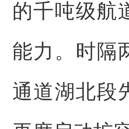
的千吨级航
能力。时隔
通道湖北段