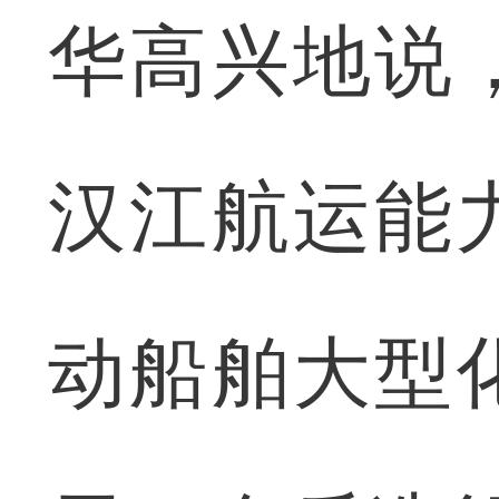
华高兴地说
汉江航运能
动船舶大型