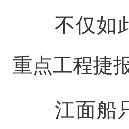
不仅如此
重点工程捷
江面船只