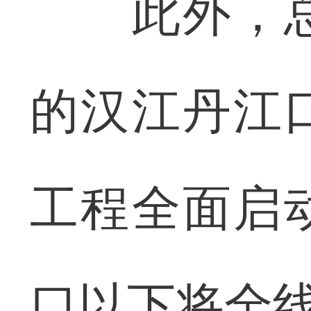
此外，总投
的汉江丹江
工程全面启
口以下将全线