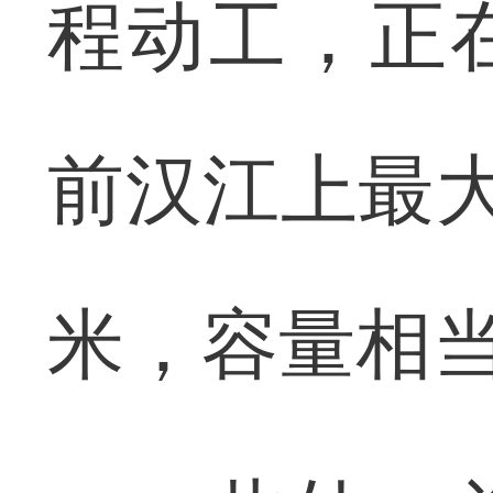
程动工，正
前汉江上最大
米，容量相当