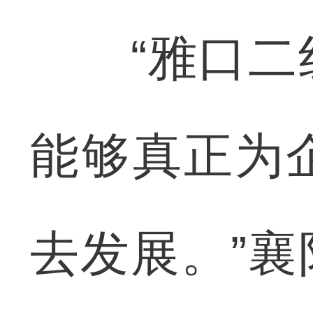
“雅口二线
能够真正为
去发展。”