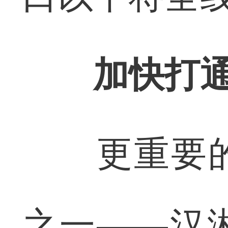
加快打通南
更重要的
之一——汉