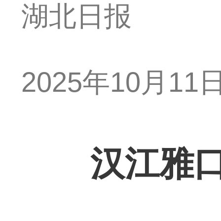
湖北日报
2025年10月11日 
汉江雅