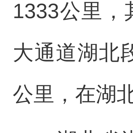
1333公里
大通道湖北段
公里，在湖北