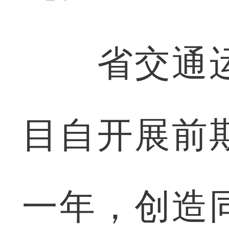
省交通运
目自开展前
一年，创造