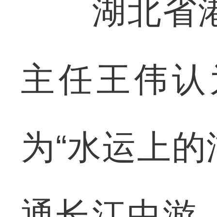
湖北省港
主任王伟认
为“水运上的
通长江中游