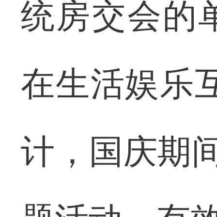
统房交会的
在生活娱乐互
计，国庆期间