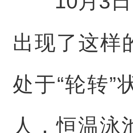
10月3日
出现了这样
处于“轮转
人，恒温泳