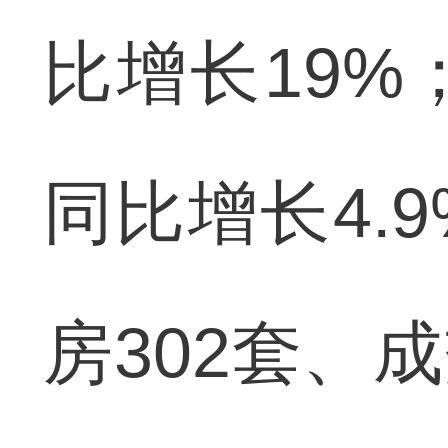
比增长19
同比增长4.
房302套、