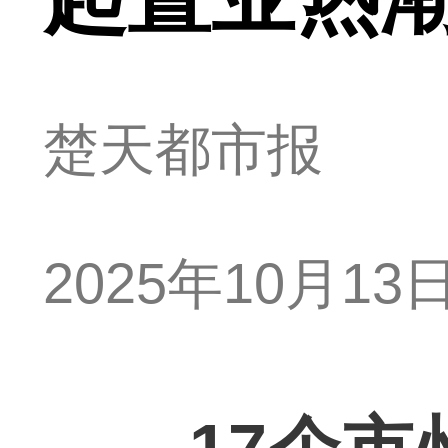
楚天都市报
2025年10月13日 