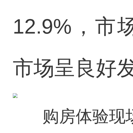
12.9%，
市场呈良好
购房体验现