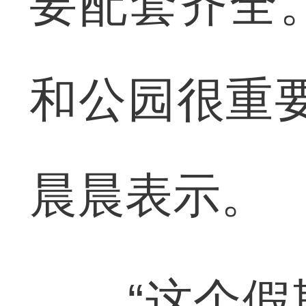
要配套齐全
和公园很重
晨晨表示。
“这个假期