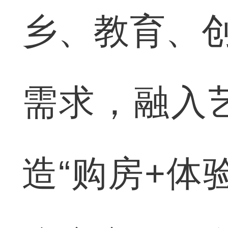
乡、教育、创
需求，融入
造“购房+体