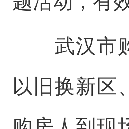
题活动，有
武汉市购
以旧换新区
购房人到现