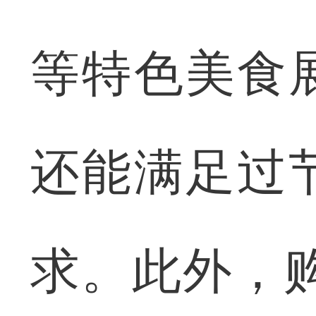
等特色美食
还能满足过
求。此外，