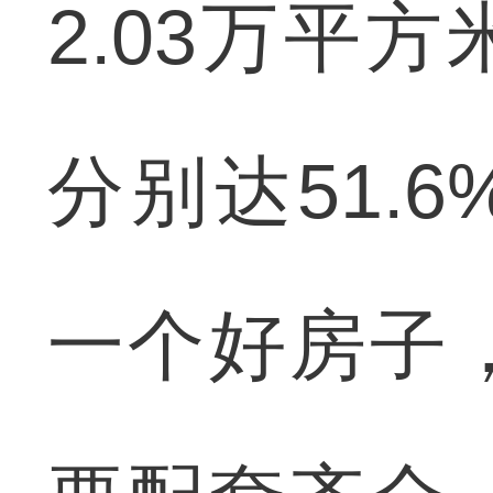
2.03万平
分别达51.6
一个好房子