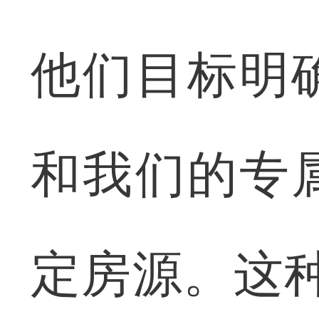
他们目标明
和我们的专
定房源。这种