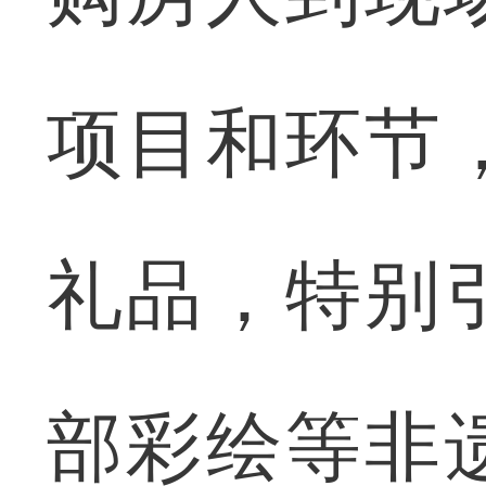
项目和环节
礼品，特别
部彩绘等非