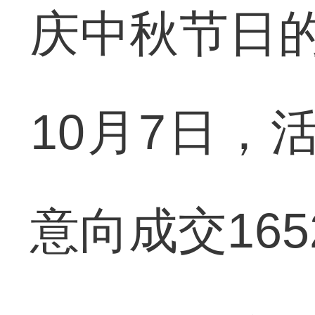
庆中秋节日的
10月7日，
意向成交165