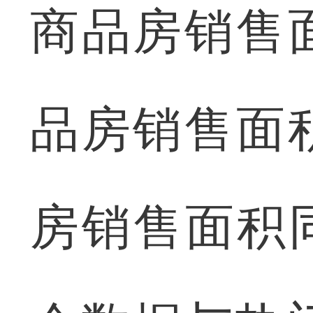
商品房销售
品房销售面
房销售面积