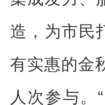
造，为市民
有实惠的金秋
人次参与。