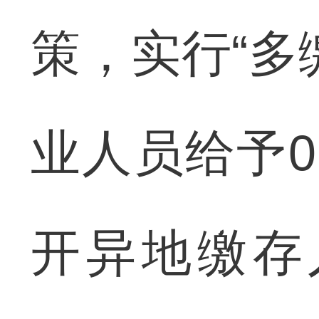
策，实行“多
业人员给予0
开异地缴存