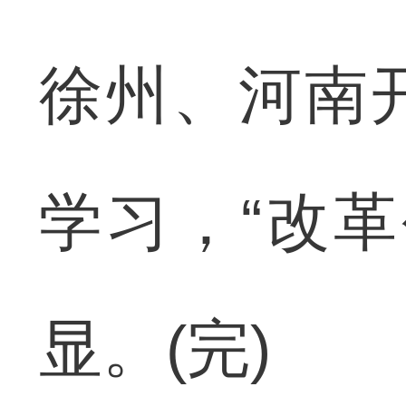
徐州、河南
学习，“改
显。(完)