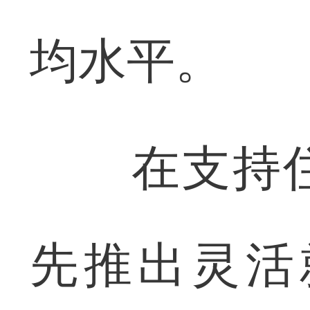
均水平。
在支持住
先推出灵活