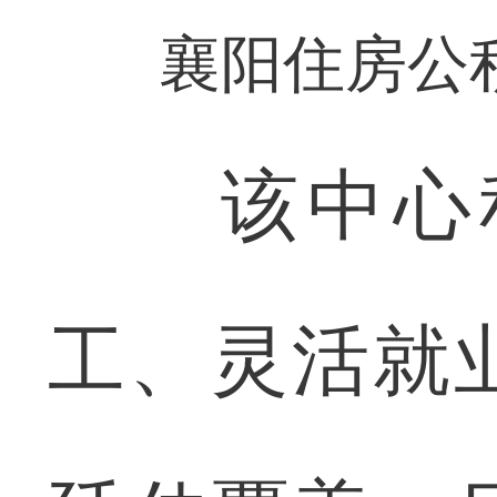
襄阳住房公积
该中心积
工、灵活就