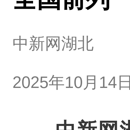
中新网湖北
2025年10月14日 