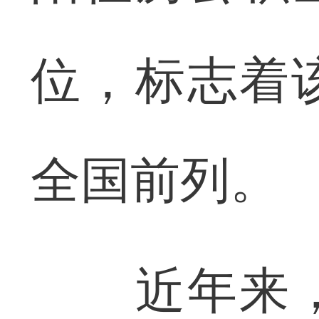
位，标志着
全国前列。
近年来，