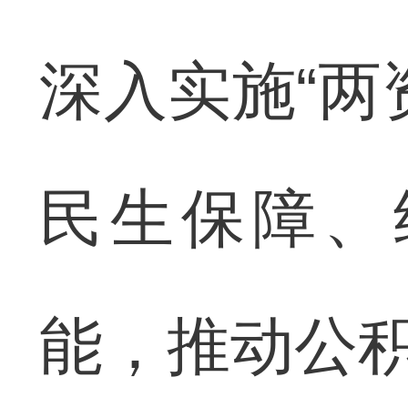
深入实施“两
民生保障、
能，推动公