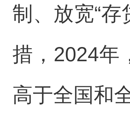
制、放宽“存
措，2024年
高于全国和