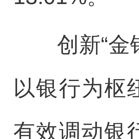
创新“金银
以银行为枢
有效调动银