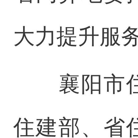
大力提升服
襄阳市住
住建部、省