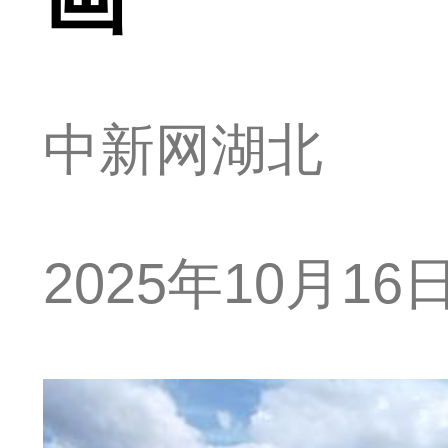
中新网湖北
2025年10月16日 