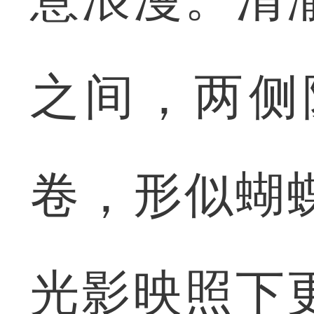
之间，两侧
卷，形似蝴
光影映照下