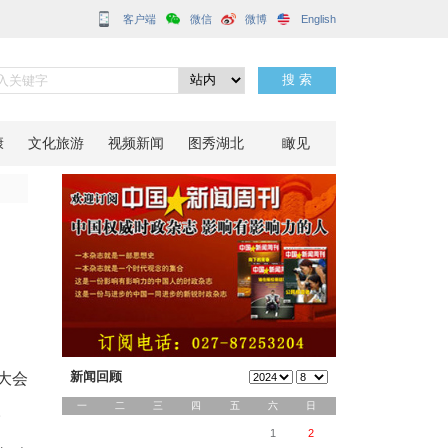
客户端
亿元
分享到：