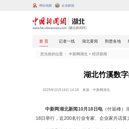
网站地图
企业邮箱
您当前的位置 ：
中新网湖北
>
经济
湖北
2025年10月18日 14:18 来源：中新