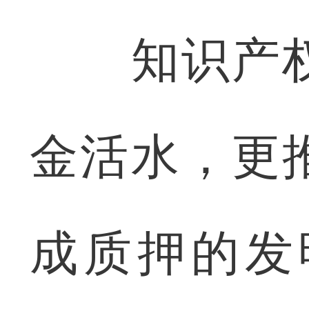
知识产权
金活水，更
成质押的发