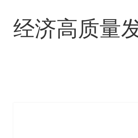
经济高质量发