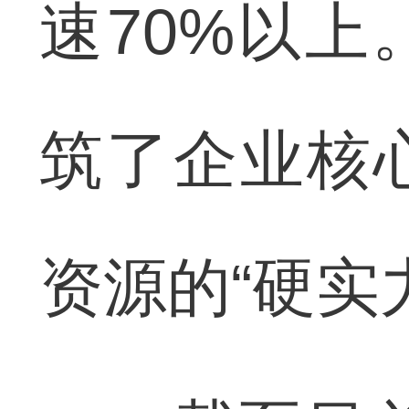
速70%以
筑了企业核
资源的“硬实