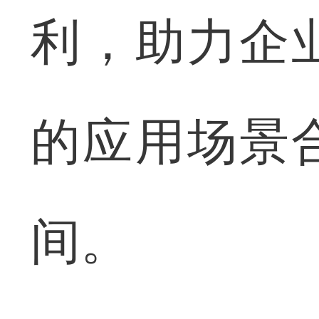
利，助力企
的应用场景
间。