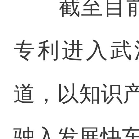
截至目前，
专利进入武
道，以知识产
驶入发展快