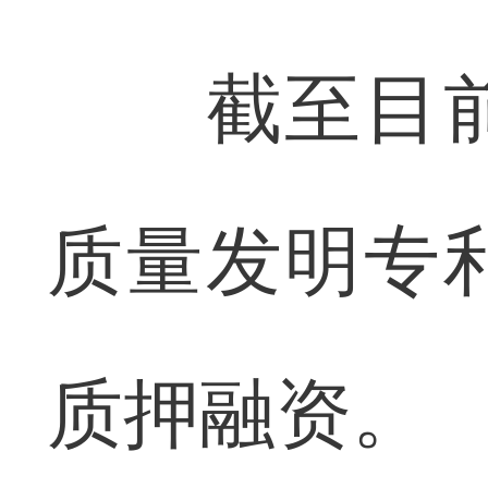
截至目前，
质量发明专
质押融资。