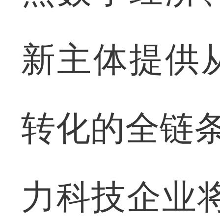
新主体提供
转化的全链条
力科技企业将