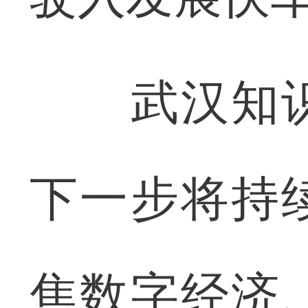
武汉知识
下一步将持
焦数字经济