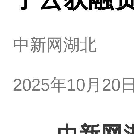
中新网湖北
2025年10月20日 