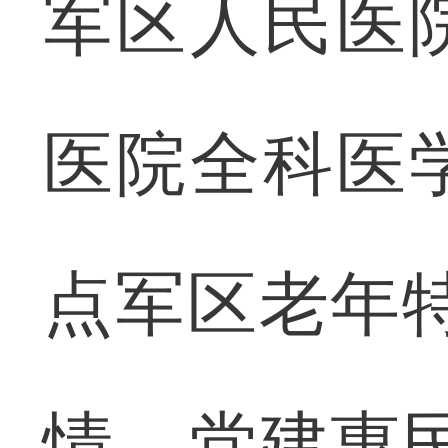
军区人民医
医院全科医
点军区老年
情，党建惠