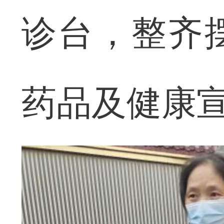
诊台，整齐
药品及健康