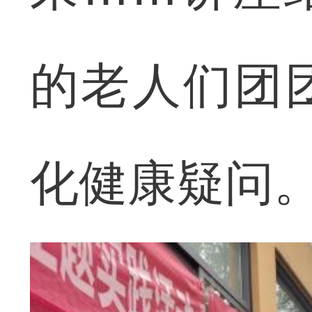
的老人们团
化健康疑问