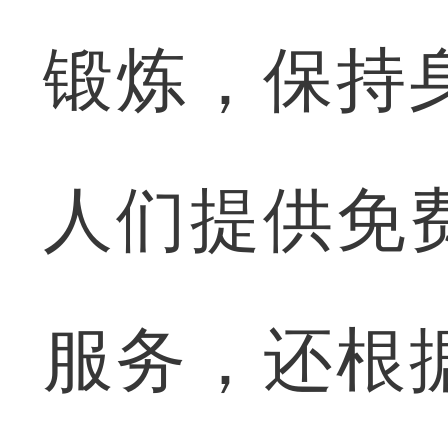
锻炼，保持
人们提供免
服务，还根