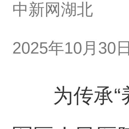
中新网湖北
2025年10月30日 
为传承“养