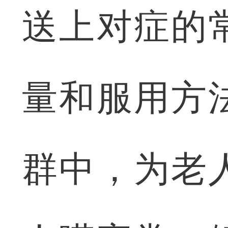
送上对症的
量和服用方
群中，为老