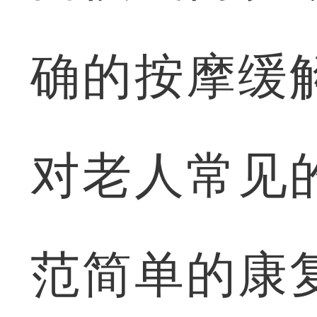
确的按摩缓
对老人常见
范简单的康