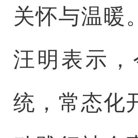
关怀与温暖
汪明表示，
统，常态化