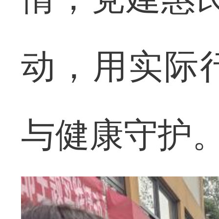
动，用实际
与健康守护