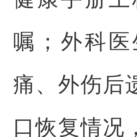
嘱；外科医
痛、外伤后
口恢复情况