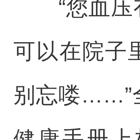
“您血压有
可以在院子
别忘喽……
健康手册上