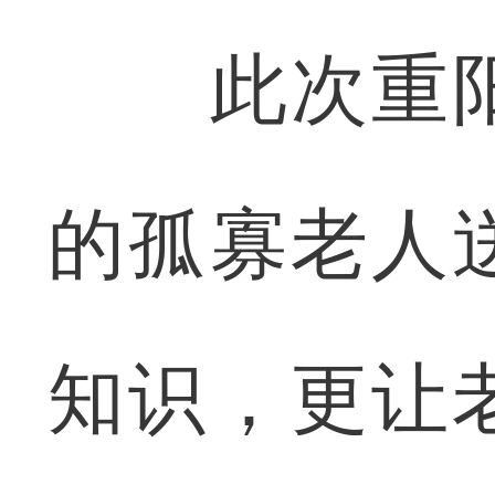
此次重阳
的孤寡老人
知识，更让