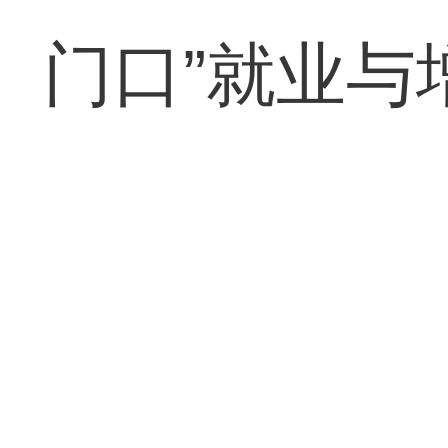
门口”就业与