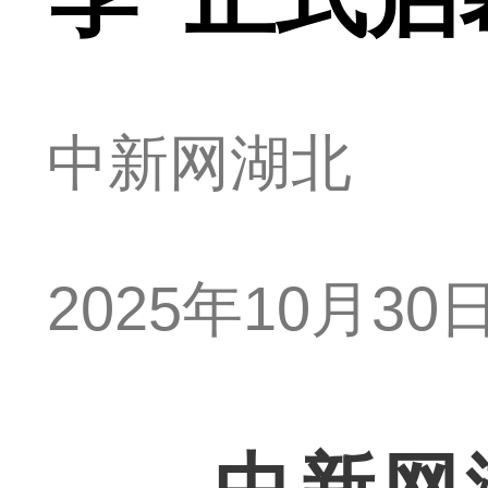
中新网湖北
2025年10月30日 