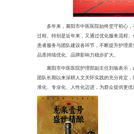
多年来，襄阳市中医医院始终坚
过程。特别是近年来，又通过优
患者服务与团队建设各环节，不