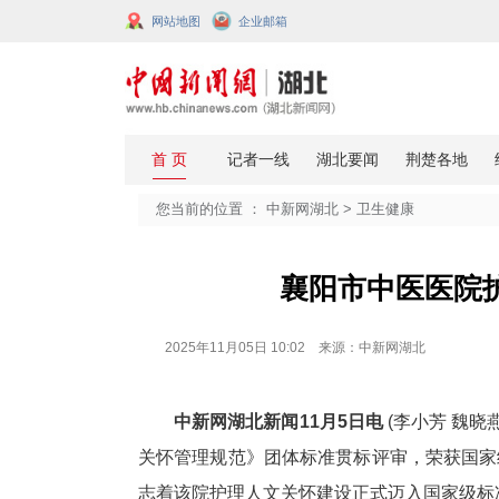
网站地图
企业邮箱
您当前的位置 ：
中新网湖北
>
卫生
襄阳市中
2025年11月05日 10:02 来源：中新