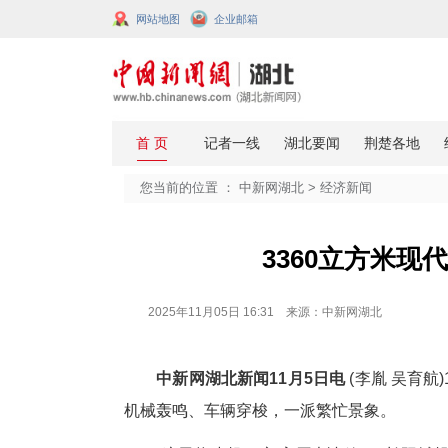
网站地图
企业邮箱
您当前的位置 ：
中新网湖北
>
经济
3360
2025年11月05日 16:31 来源：中新