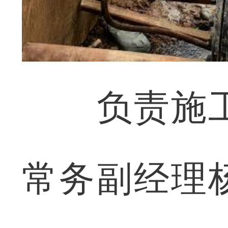
负责施工
常务副经理