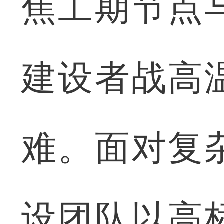
焦工期节点
建设者战高
难。面对复
设团队以高