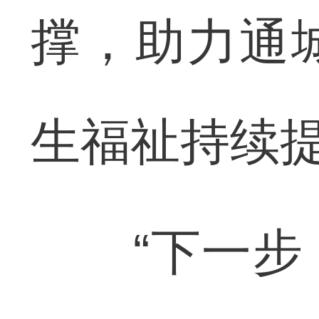
撑，助力通
生福祉持续
“下一步，