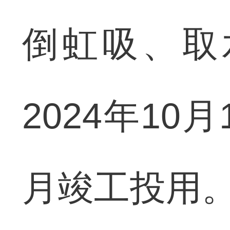
倒虹吸、取
2024年10
月竣工投用