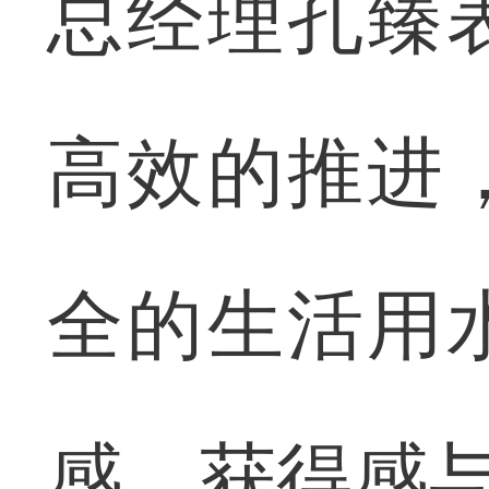
总经理孔臻
高效的推进
全的生活用
感、获得感与