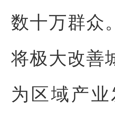
数十万群众
将极大改善
为区域产业