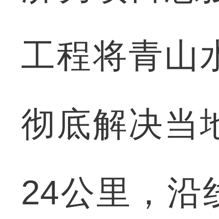
工程将青山
彻底解决当
24公里，