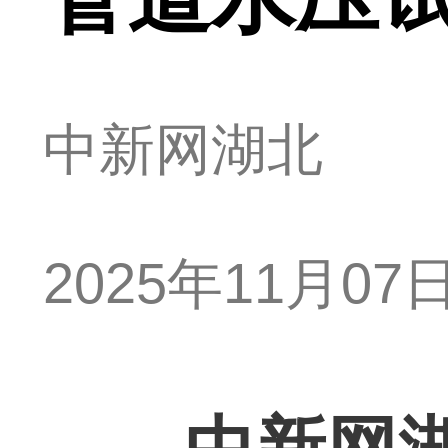
中新网湖北
2025年11月07日 