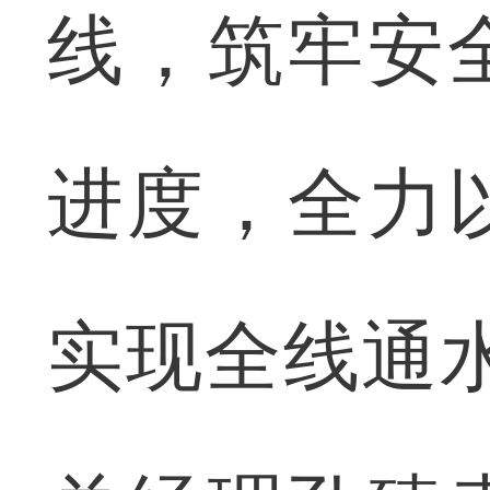
线，筑牢安
进度，全力
实现全线通