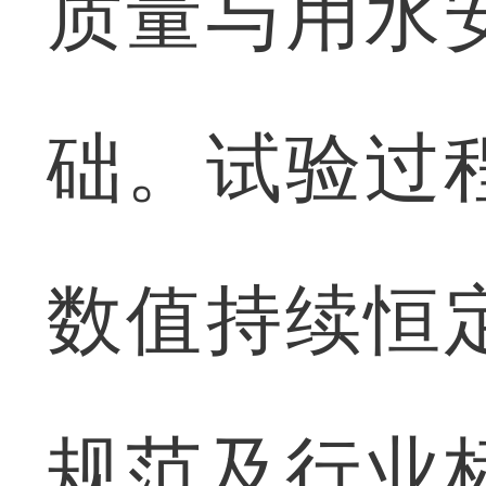
质量与用水
础。试验过
数值持续恒
规范及行业