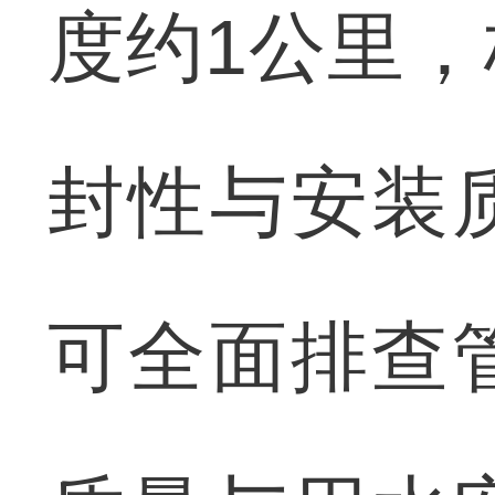
度约1公里
封性与安装
可全面排查