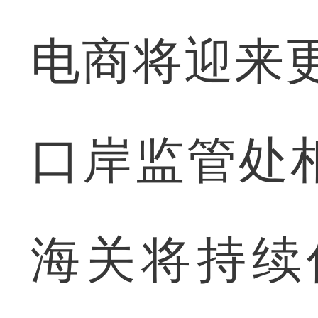
电商将迎来
口岸监管处
海关将持续