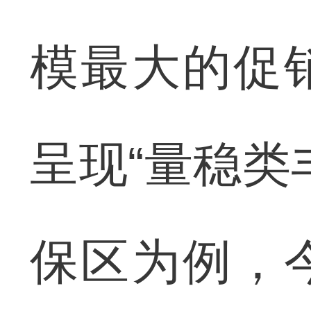
模最大的促
呈现“量稳类
保区为例，