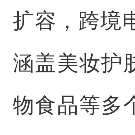
扩容，跨境电
涵盖美妆护
物食品等多