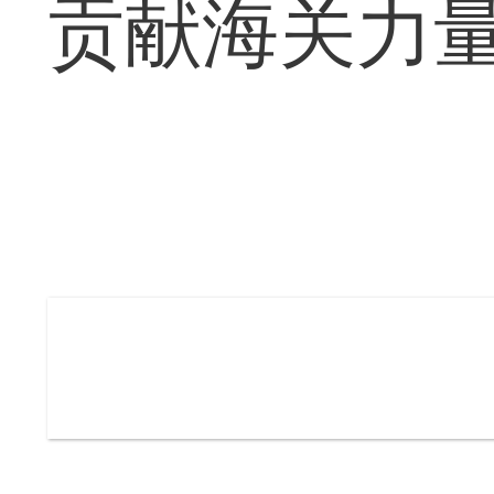
贡献海关力