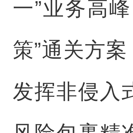
一”业务高
策”通关方案
发挥非侵入