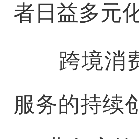
者日益多元
跨境消费
服务的持续