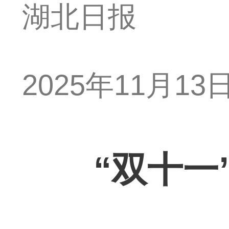
湖北日报
2025年11月13日 
“双十一