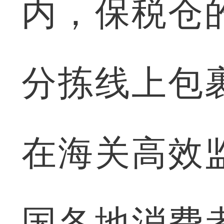
内，保税仓
分拣线上包
在海关高效
国各地消费