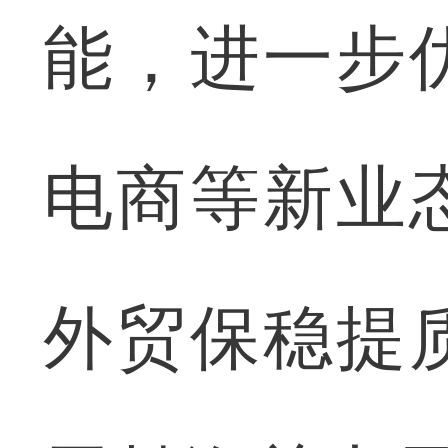
能，进一步
电商等新业
外贸保稳提