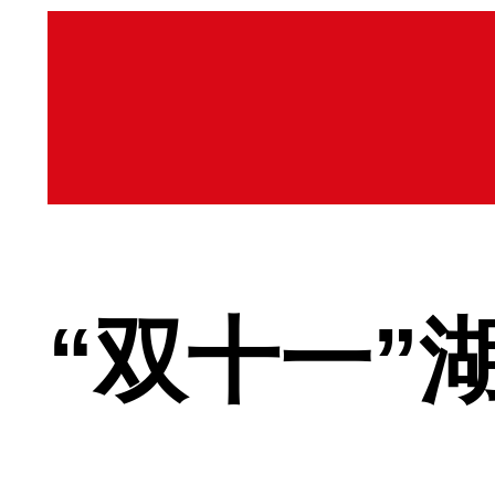
“双十一”