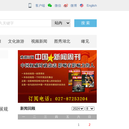
客户端
正式启动
分享到：