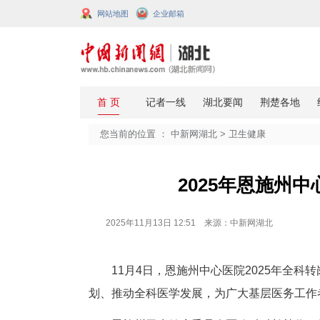
网站地图
企业邮箱
您当前的位置 ：
中新网湖北
>
卫生
2025
2025年11月13日 12:51 来源：中新