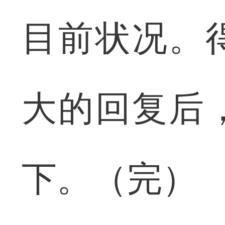
目前状况。
大的回复后
下。（完）