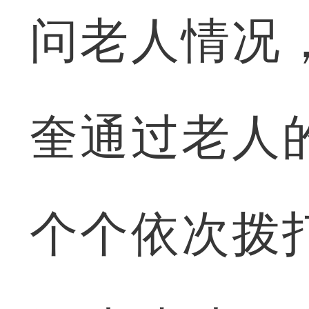
问老人情况
奎通过老人
个个依次拨