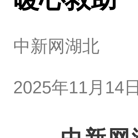
中新网湖北
2025年11月14日 