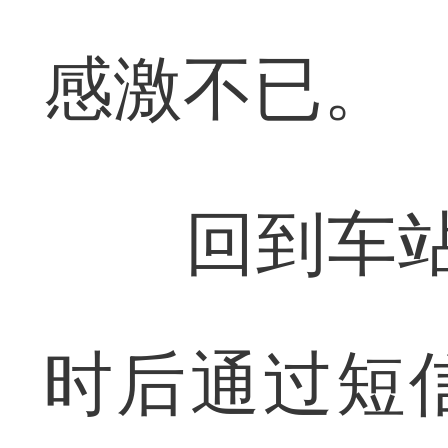
感激不已。
回到车站的
时后通过短