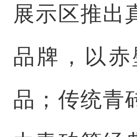
展示区推出
品牌，以赤
品；传统青