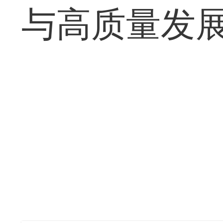
与高质量发展