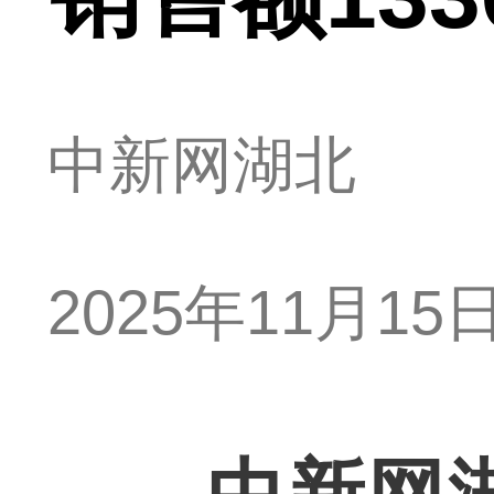
中新网湖北
2025年11月15日 