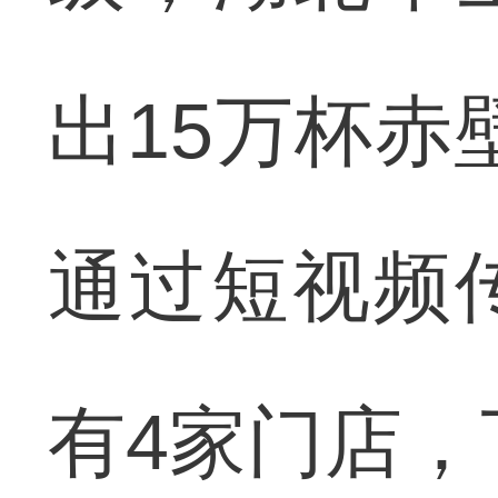
出15万杯赤
通过短视频
有4家门店