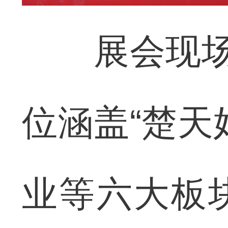
展会现场人
位涵盖“楚天
业等六大板