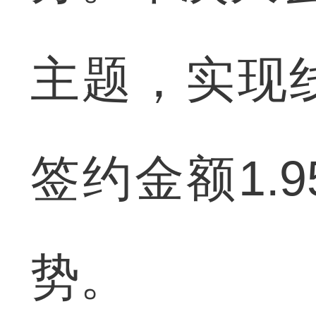
主题，实现线
签约金额1.
势。