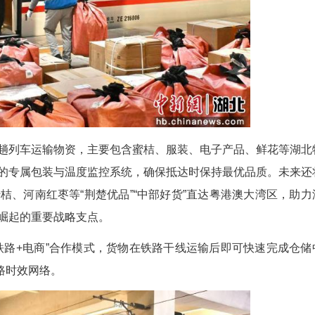
有限公司所属的中铁快运股份有限公司面向市场
产品等时效性要求比较高的高附加值货物。