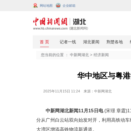
网站地图
企业邮箱
您当前的位置 ：
中新网湖北
>
经济
华中地
2025年11月15日 11:24 来源：中新