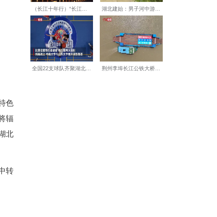
开展经营，主要服务于生鲜食