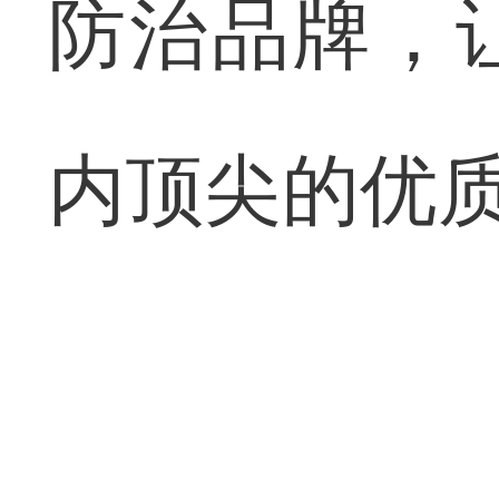
防治品牌，
内顶尖的优质