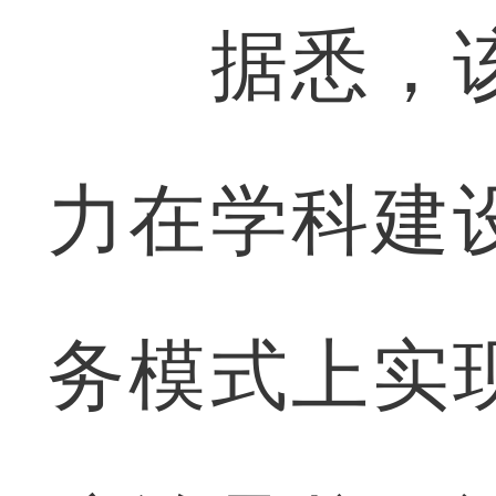
据悉，该
力在学科建
务模式上实