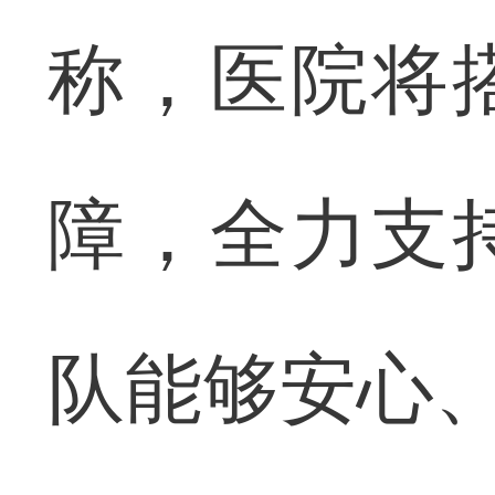
称，医院将
障，全力支
队能够安心