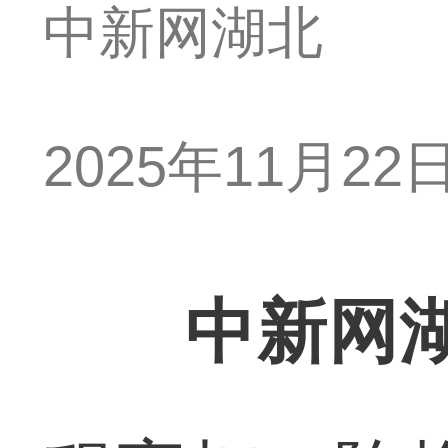
中新网湖北
2025年11月22日 
中新网湖