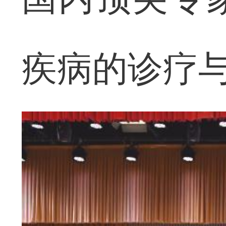
疾病的诊疗