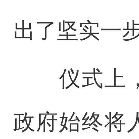
出了坚实一
仪式上，
政府始终将