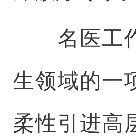
名医工作
生领域的一
柔性引进高