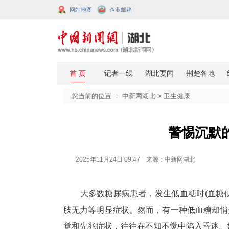
网站地图
企业邮箱
您当前的位置 ：
中新网湖北
>
卫生
警
2025年11月24日 09:47 来源：中新