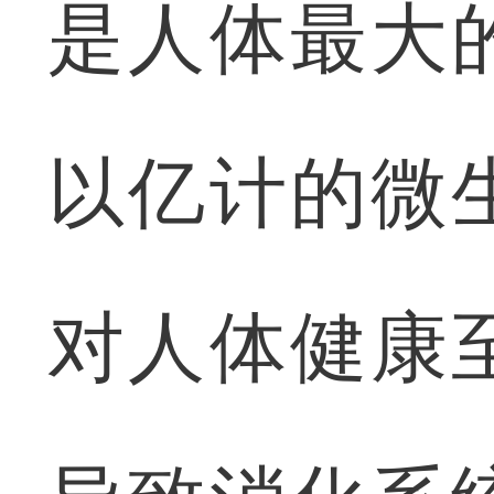
是人体最大
以亿计的微
对人体健康