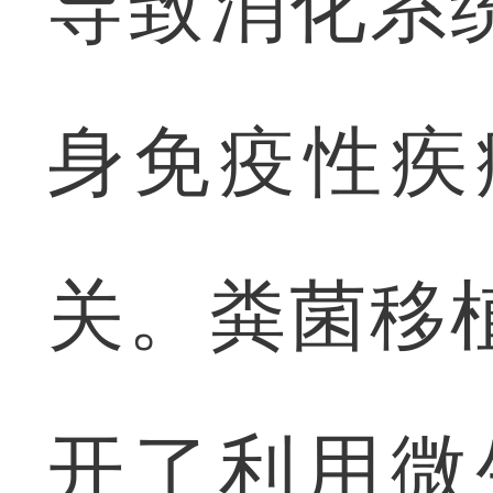
导致消化系
身免疫性疾
关。粪菌移
开了利用微