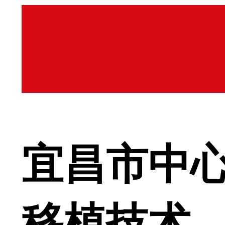
宜昌市中
移植技术