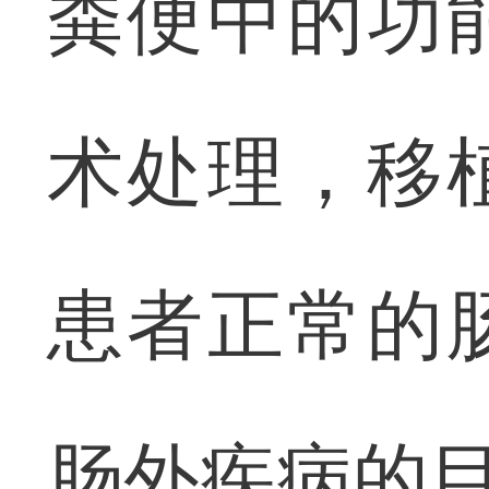
粪便中的功
术处理，移
患者正常的
肠外疾病的