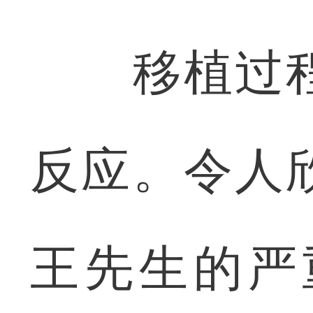
移植过程
反应。令人
王先生的严