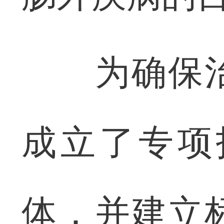
为确保治
成立了专项
体，并建立