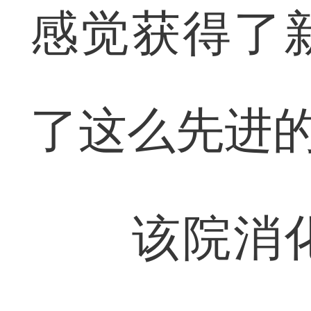
感觉获得了
了这么先进的
该院消化