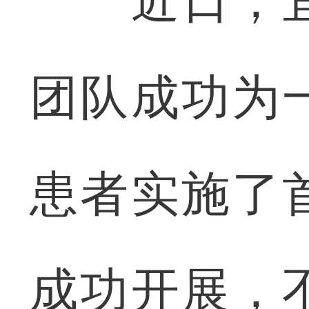
近日，宜
团队成功为
患者实施了
成功开展，