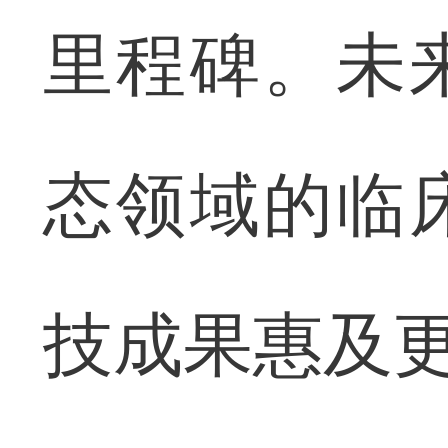
里程碑。未
态领域的临
技成果惠及