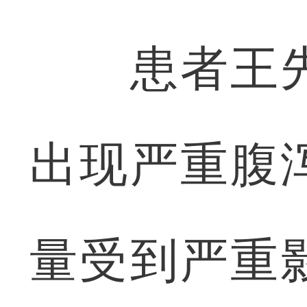
患者王先
出现严重腹
量受到严重