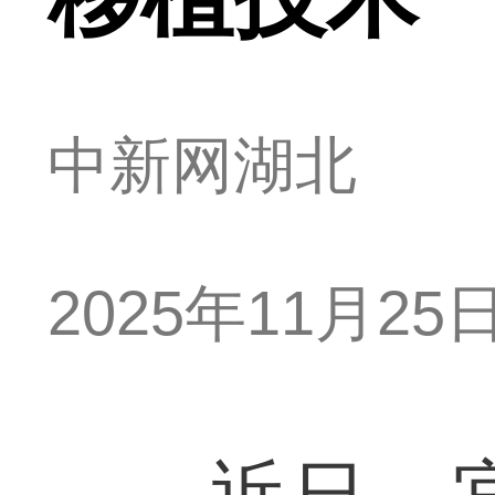
中新网湖北
2025年11月25日 