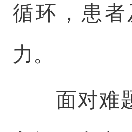
循环，患者
力。
面对难题