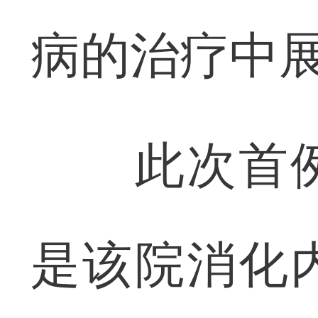
病的治疗中
此次首例
是该院消化