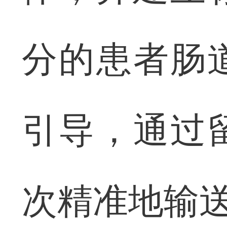
分的患者肠
引导，通过
次精准地输