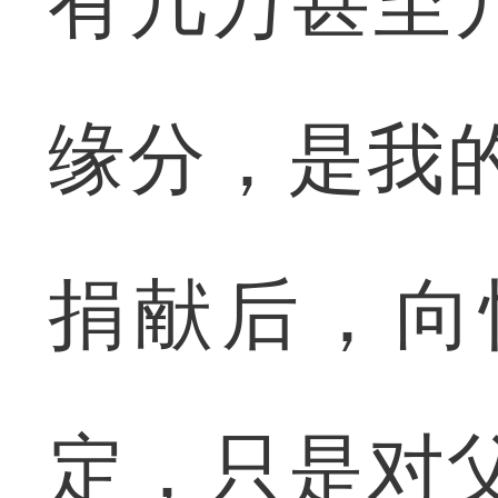
有几万甚至
缘分，是我
捐献后，向
定，只是对