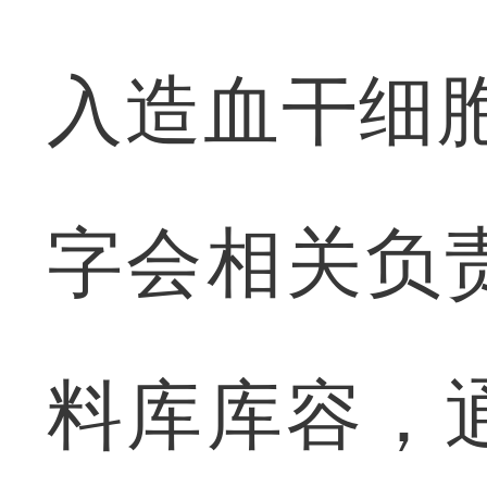
入造血干细
字会相关负
料库库容，