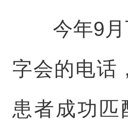
今年9月下
字会的电话
患者成功匹