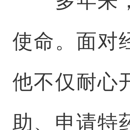
多年来，
使命。面对
他不仅耐心
助、申请特