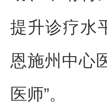
提升诊疗水
恩施州中心
医师”。