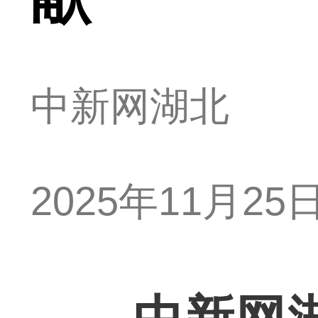
中新网湖北
2025年11月25日 