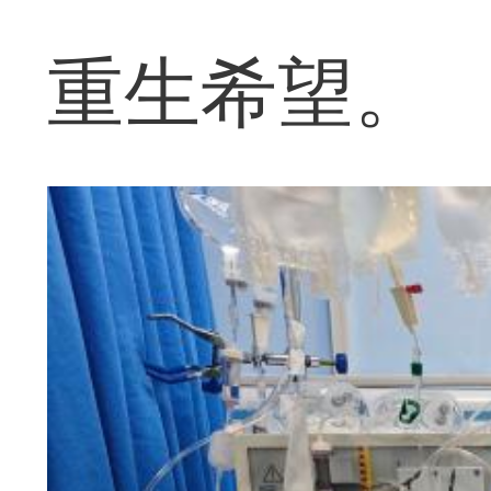
重生希望。