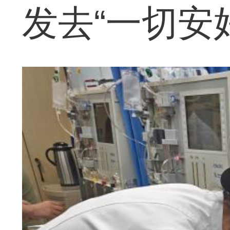
发去“一切安