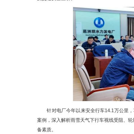
中新网湖北新闻11月26日电
力股份有限公司，以“冬季道路交
的交通安全宣讲。