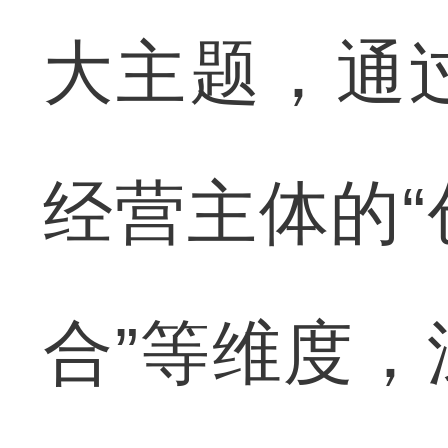
大主题，通
经营主体的
合”等维度