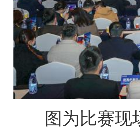
图为比赛现