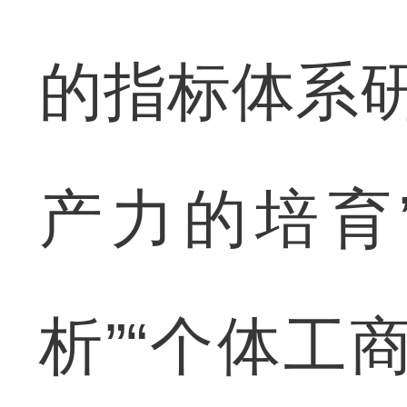
的指标体系研
产力的培育
析”“个体工