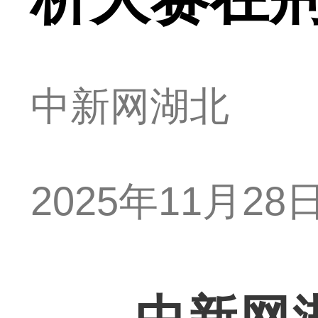
中新网湖北
2025年11月28日 