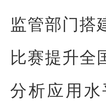
监管部门搭
比赛提升全
分析应用水