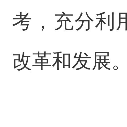
考，充分利
改革和发展。