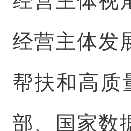
经营主体视
经营主体发
帮扶和高质
部、国家数