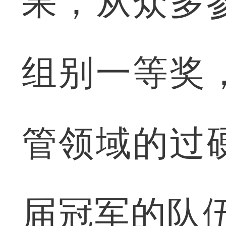
果，从众多
组别一等奖
管领域的过
届冠军的队