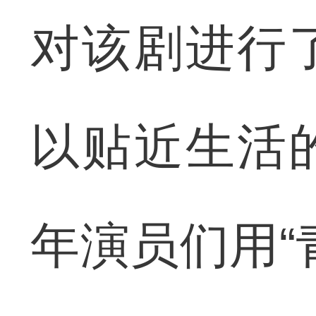
对该剧进行
以贴近生活
年演员们用“