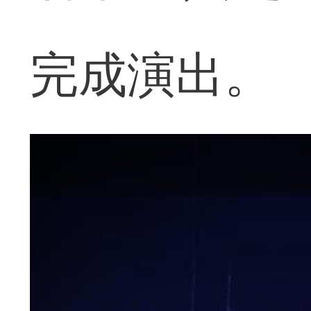
完成演出。