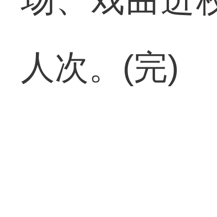
人次。(完)