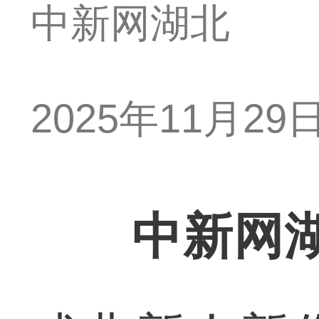
中新网湖北
2025年11月29日 
中新网湖