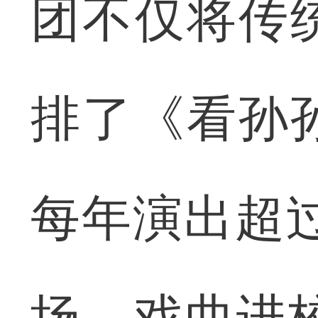
团不仅将传
排了《看孙
每年演出超过
场、戏曲进校