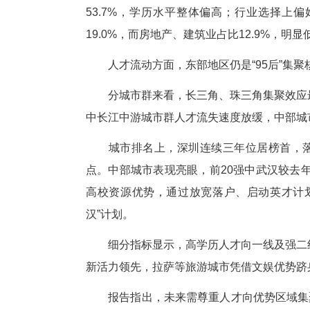
报告显示，中国劳动年龄“95后”
总体高出5个百分点，反映女性
53.7%，学历水平整体偏高；
19.0%，而房地产、建筑业占比12
人才流动方面，东部地区仍是“
分城市群来看，长三角、珠三角
中长江中游城市群人才流失速度