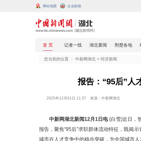
网站地图
企业邮箱
您当前的位置 ：
中新网湖北
>
经济
报告：“
2025年12月01日 11:37 来源：中新