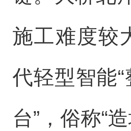
施工难度较
代轻型智能
台”，俗称“造