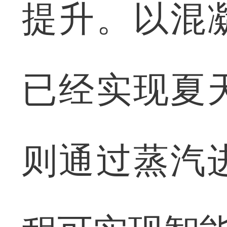
提升。以混
已经实现夏
则通过蒸汽