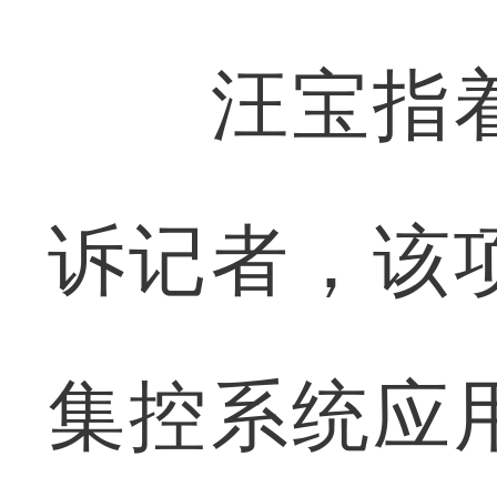
汪宝指着
诉记者，该
集控系统应