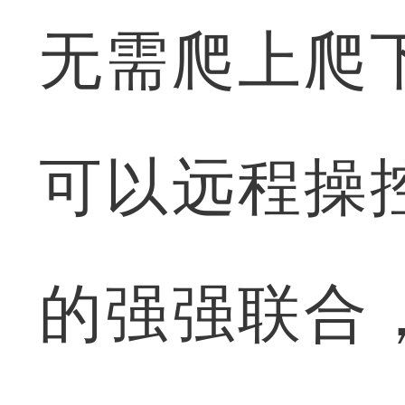
无需爬上爬
可以远程操
的强强联合