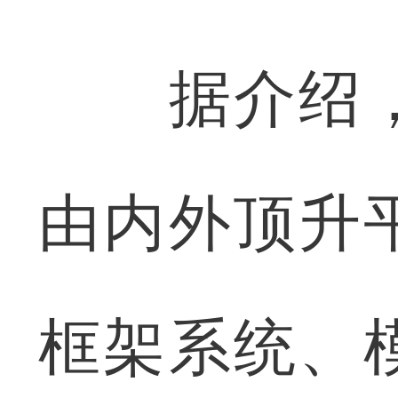
据介绍，
由内外顶升
框架系统、