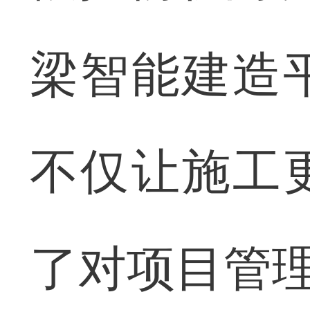
梁智能建造
不仅让施工
了对项目管