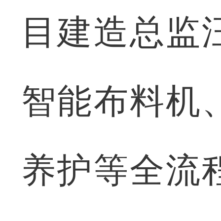
目建造总监
智能布料机
养护等全流