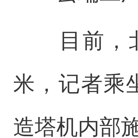
目前，北岸
米，记者乘
造塔机内部