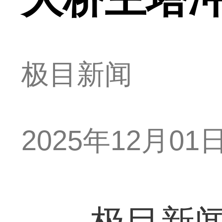
极目新闻
2025年12月01日 