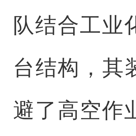
队结合工业
台结构，其
避了高空作