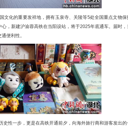
文化与三国文化的重要发祥地，拥有玉泉寺、关