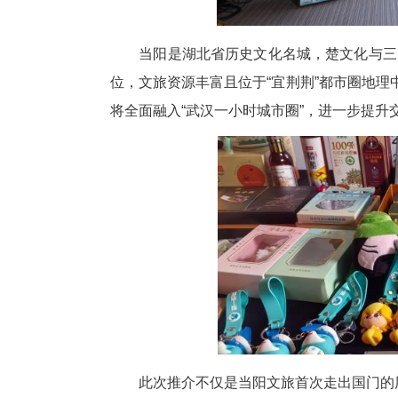
当阳是湖北省历史文化名城，楚