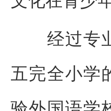
文化在青少
经过专业
五完全小学
验外国语学