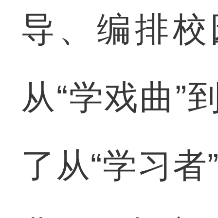
导、编排校
从“学戏曲”
了从“学习者