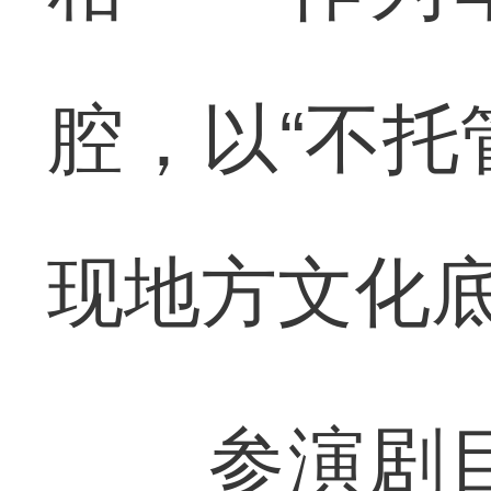
腔，以“不托
现地方文化
参演剧目