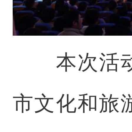
本次活动
市文化和旅