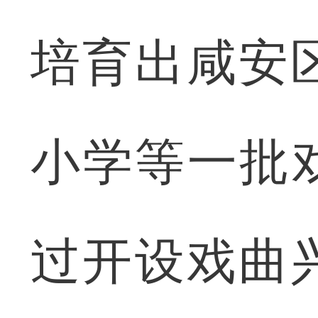
培育出咸安
小学等一批
过开设戏曲