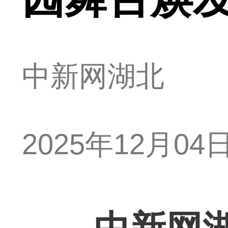
中新网湖北
2025年12月04日 