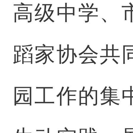
高级中学、
蹈家协会共
园工作的集