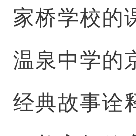
家桥学校的
温泉中学的
经典故事诠