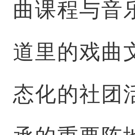
曲课程与音
道里的戏曲
态化的社团