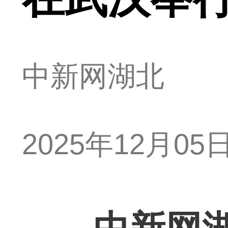
中新网湖北
2025年12月05日 