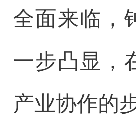
全面来临，
一步凸显，
产业协作的