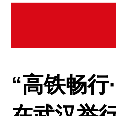
“高铁畅行
在武汉举