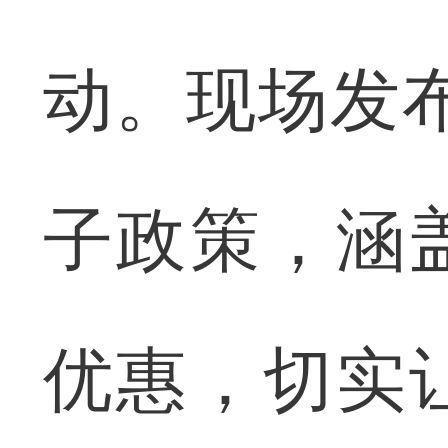
动。现场发布
子政策，涵
优惠，切实