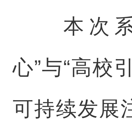
本次系列
心”与“高校
可持续发展