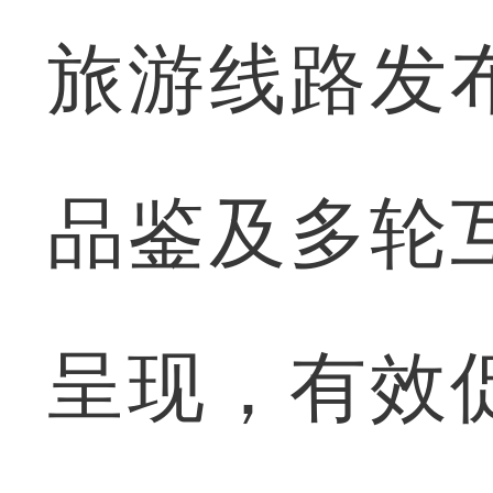
旅游线路发
品鉴及多轮
呈现，有效