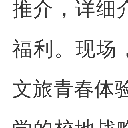
推介，详细
福利。现场
文旅青春体