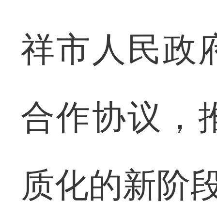
祥市人民政
合作协议，
质化的新阶