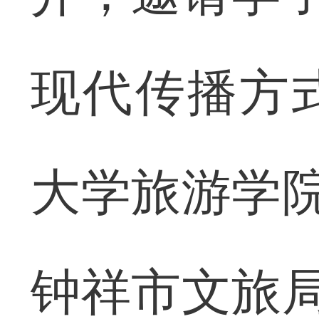
现代传播方
大学旅游学院
钟祥市文旅局