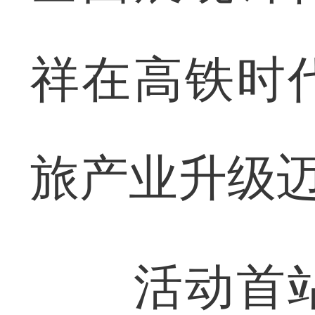
祥在高铁时
旅产业升级
活动首站