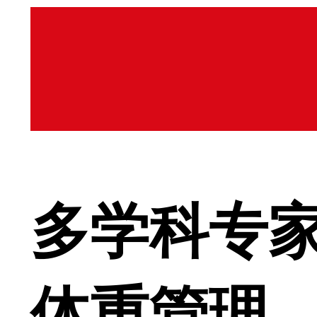
多学科专
体重管理