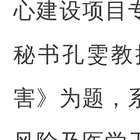
心建设项目
秘书孔雯教
害》为题，