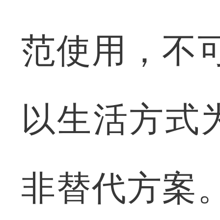
范使用，不
以生活方式
非替代方案