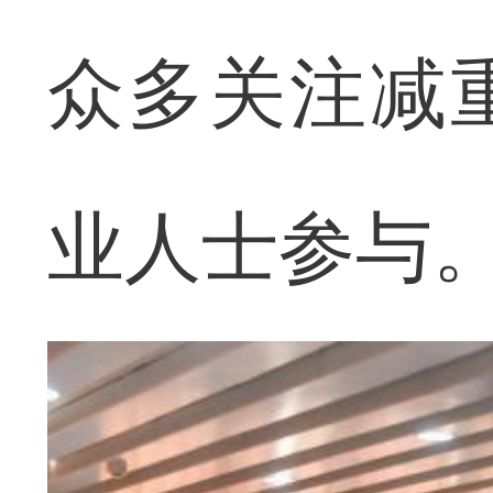
众多关注减
业人士参与