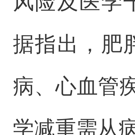
风险及医学
据指出，肥
病、心血管疾
学减重需从