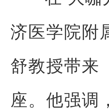
济医学院附
舒教授带来
座。他强调