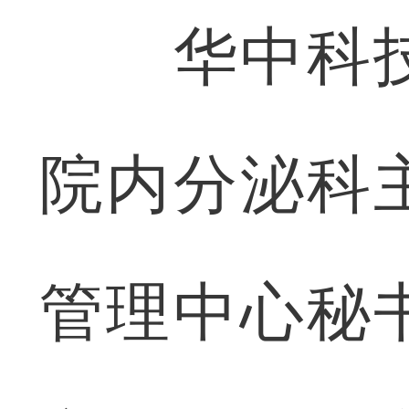
华中科技
院内分泌科
管理中心秘