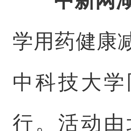
中新网湖
学用药健康
中科技大学
行。活动由