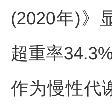
(2020年
超重率34.3
作为慢性代