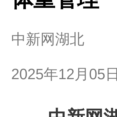
中新网湖北
2025年12月05日 