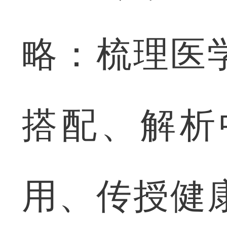
略：梳理医
搭配、解析
用、传授健