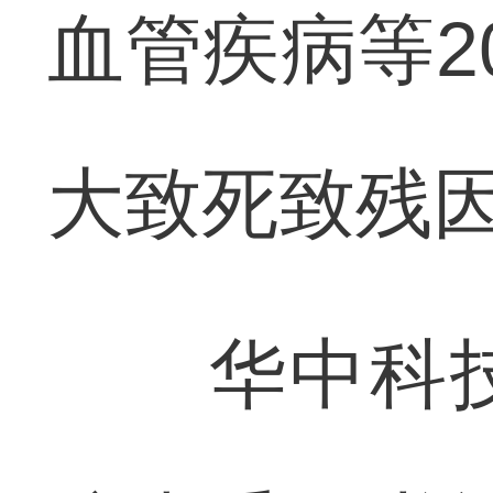
血管疾病等2
大致死致残
华中科技