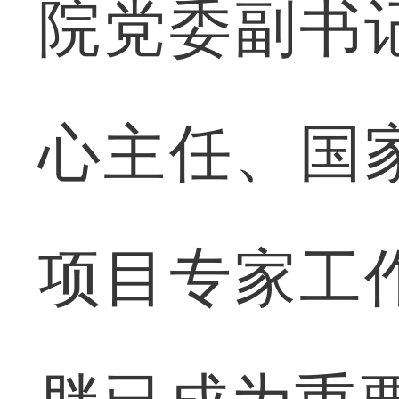
院党委副书
心主任、国
项目专家工