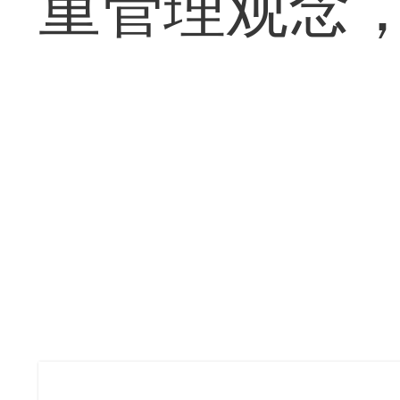
重管理观念，