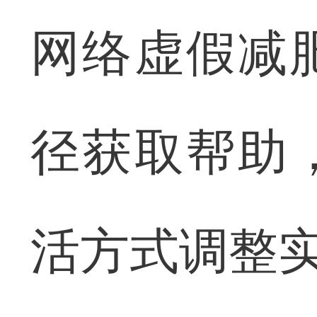
网络虚假减
径获取帮助
活方式调整