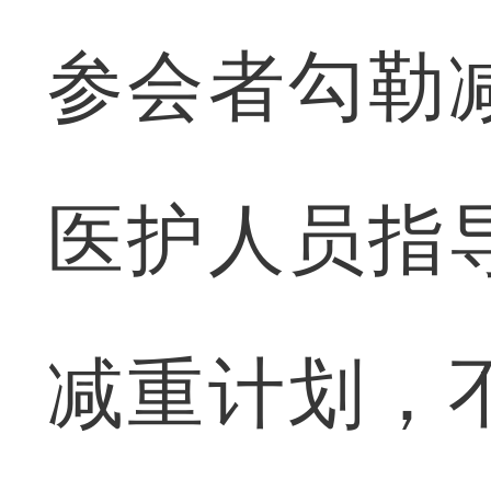
参会者勾勒
医护人员指
减重计划，