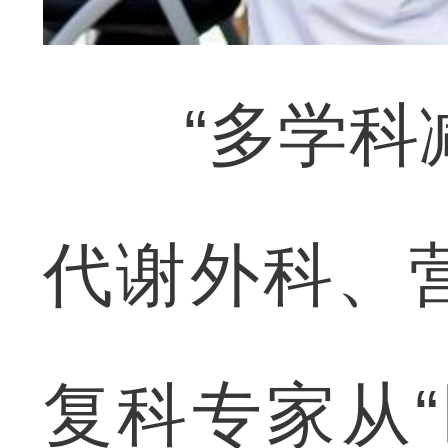
“多学科减
代谢外科、
复科专家从