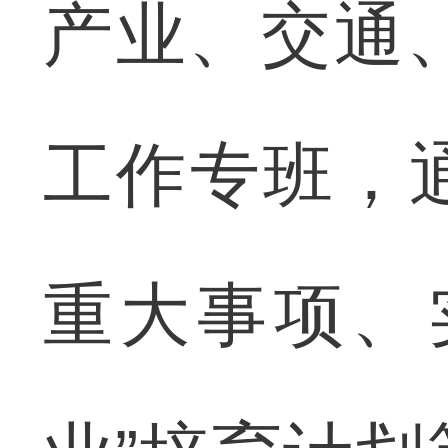
产业、交通
工作专班，
重大事项、