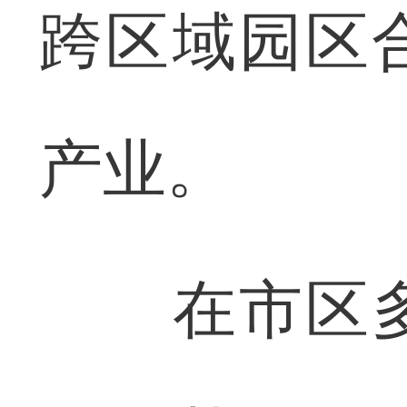
跨区域园区
产业。
在市区多