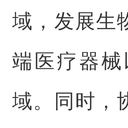
域，发展生
端医疗器械
域。同时，