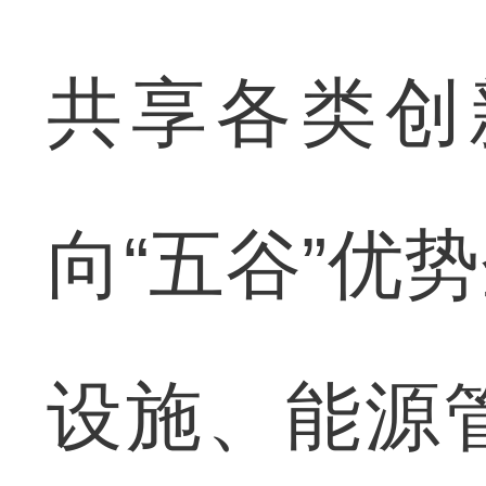
共享各类创
向“五谷”优
设施、能源