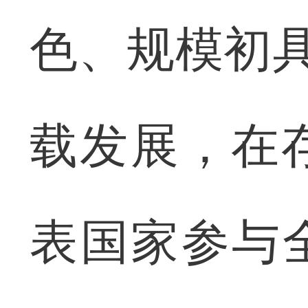
色、规模初具
载发展，在
表国家参与