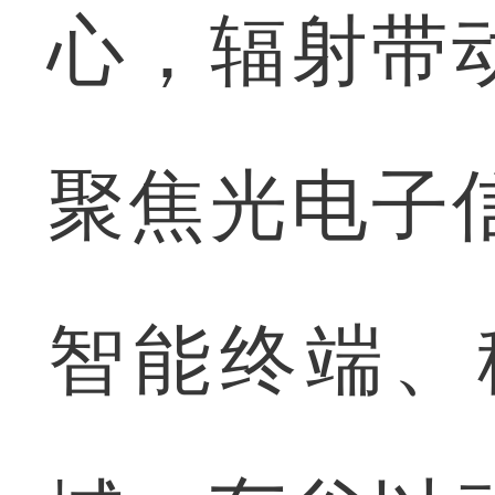
心，辐射带
聚焦光电子
智能终端、