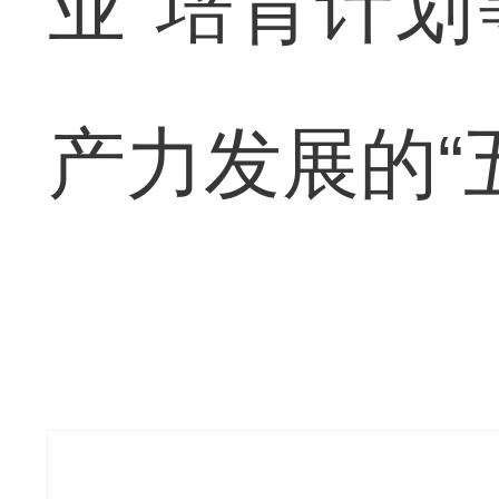
业”培育计
产力发展的“