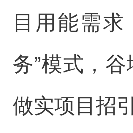
目用能需求
务”模式，
做实项目招