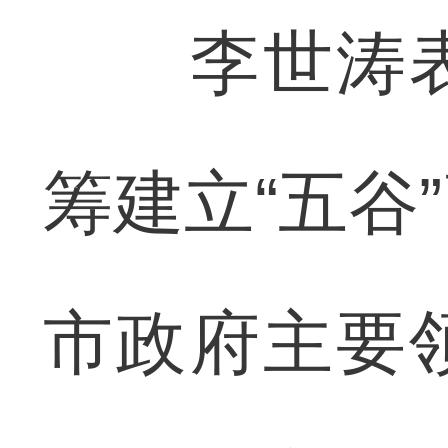
李世涛表
筹建立“五谷
市政府主要