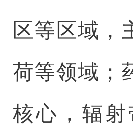
区等区域，
荷等领域；
核心，辐射