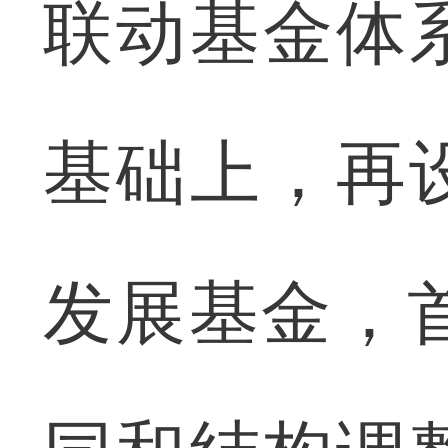
联动基金体
基础上，再
发展基金，