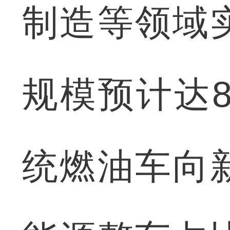
制造等领域
规模预计达8
统燃油车向