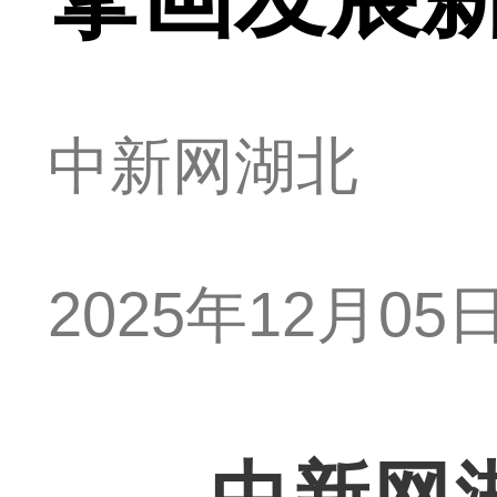
中新网湖北
2025年12月05日 