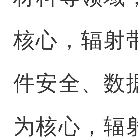
核心，辐射
件安全、数
为核心，辐