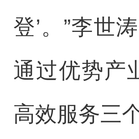
登’。”李世
通过优势产
高效服务三个