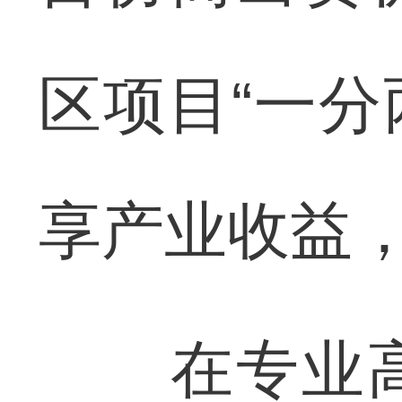
区项目“一分
享产业收益
在专业高