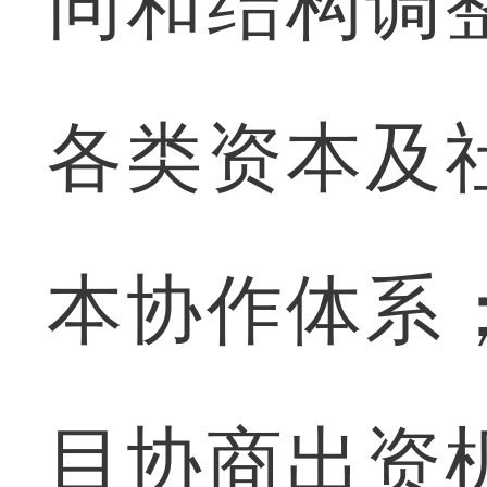
同和结构调
各类资本及
本协作体系
目协商出资