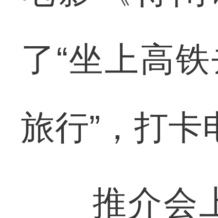
了“坐上高铁
旅行”，打卡
推介会上