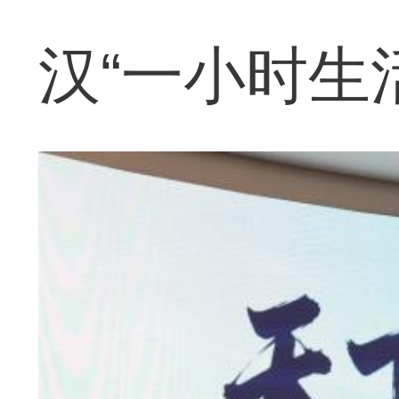
汉“一小时生