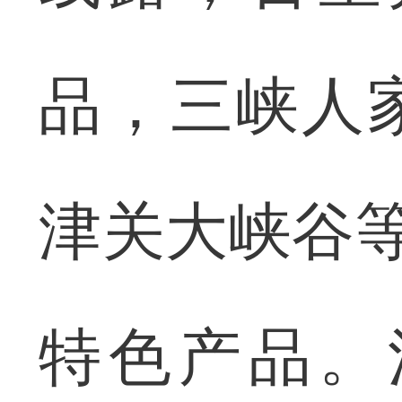
品，三峡人
津关大峡谷
特色产品。