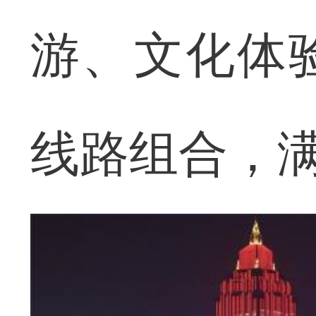
游、文化体
线路组合，