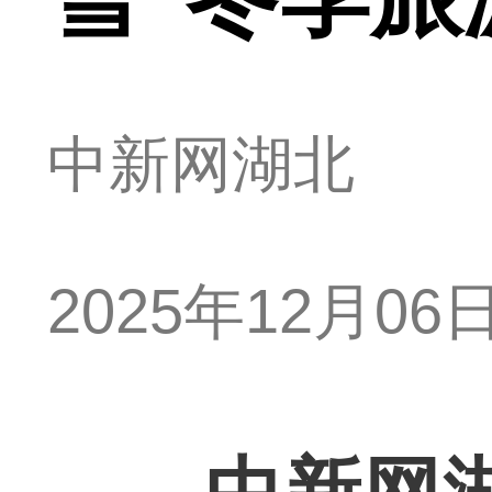
中新网湖北
2025年12月06日 