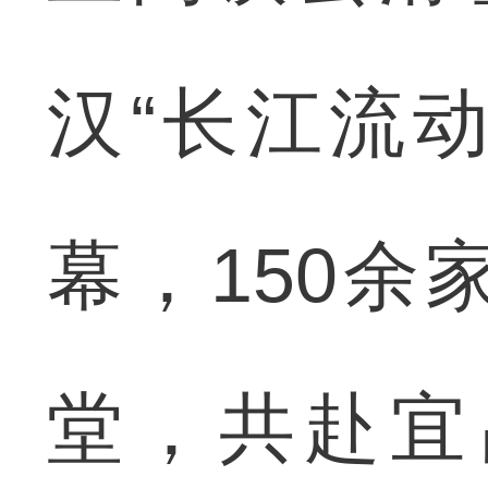
汉“长江流动
幕，150
堂，共赴宜