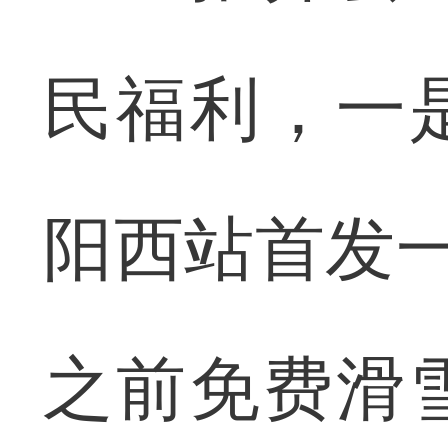
民福利，一
阳西站首发一
之前免费滑