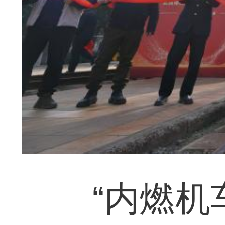
“内燃机车