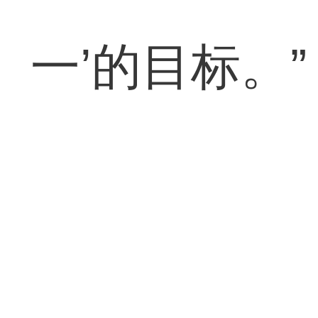
一’的目标。