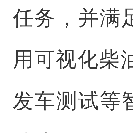
任务，并满
用可视化柴
发车测试等