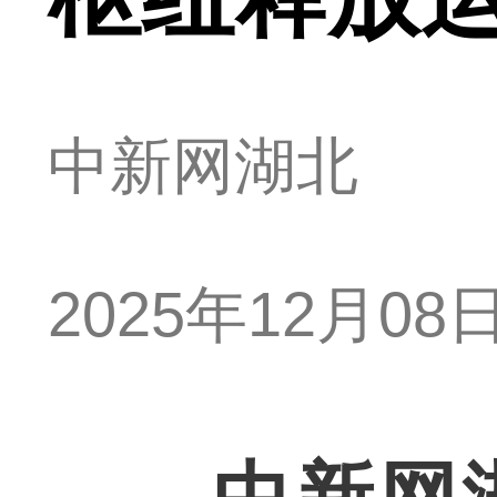
中新网湖北
2025年12月08日 