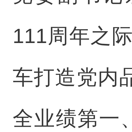
111周年之际
车打造党内
全业绩第一