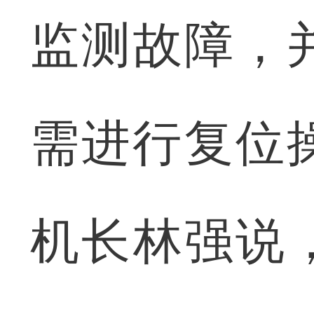
监测故障，
需进行复位操
机长林强说