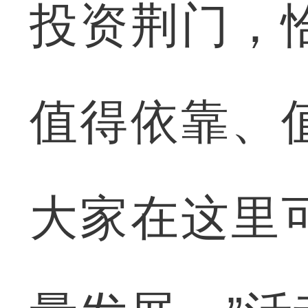
投资荆门，
值得依靠、
大家在这里