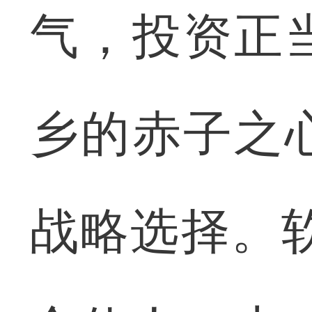
气，投资正
乡的赤子之
战略选择。