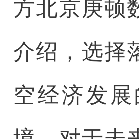
方北京庚顿
介绍，选择
空经济发展
境，对于未