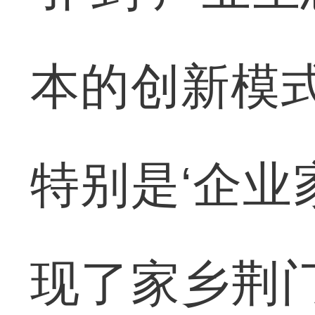
本的创新模式
特别是‘企业
现了家乡荆门