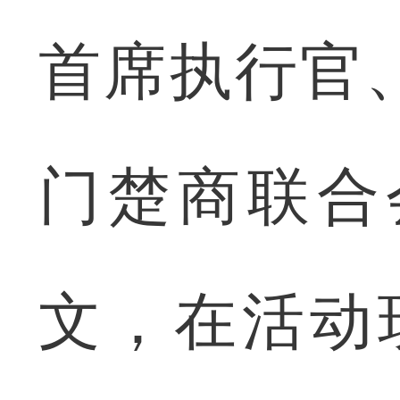
首席执行官
门楚商联合
文，在活动