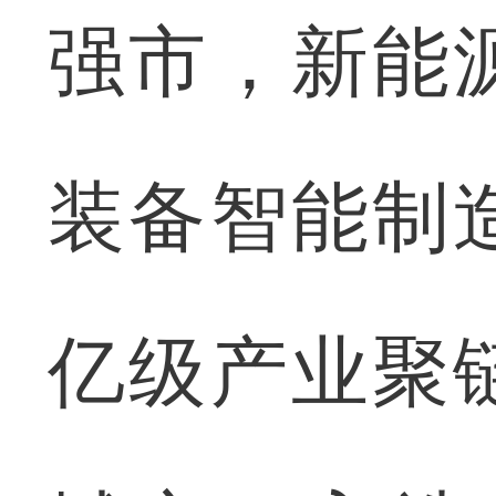
强市，新能
装备智能制
亿级产业聚