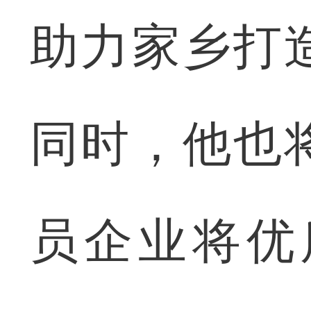
助力家乡打
同时，他也
员企业将优