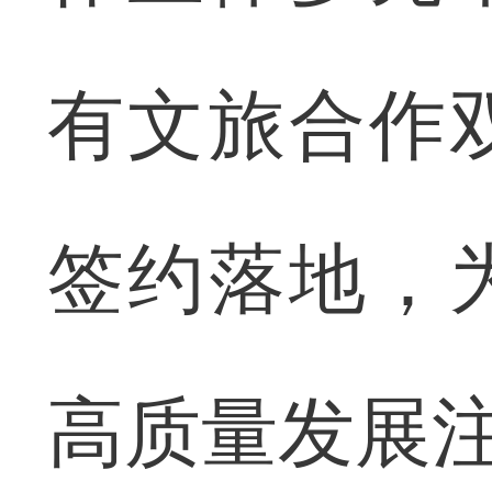
有文旅合作
签约落地，
高质量发展