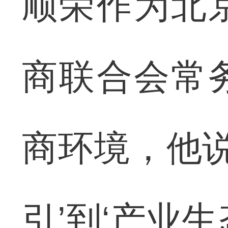
顺荣作为北
商联合会常
商环境，他说
引’到‘产业