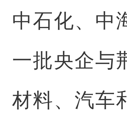
中石化、中
一批央企与
材料、汽车