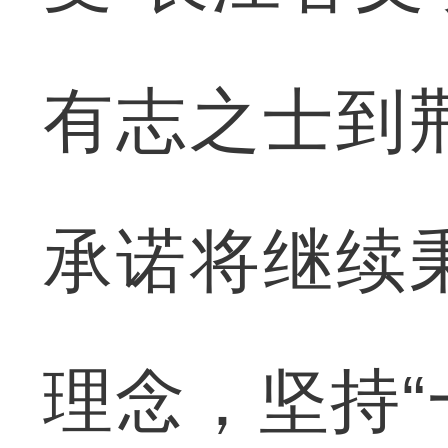
有志之士到
承诺将继续
理念，坚持