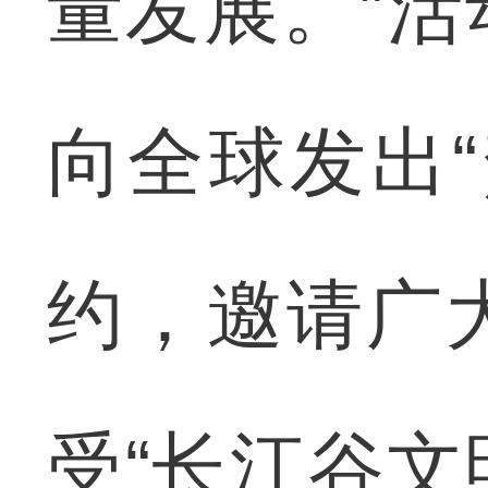
量发展。”
向全球发出
约，邀请广
受“长江谷文