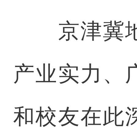
京津冀地
产业实力、
和校友在此