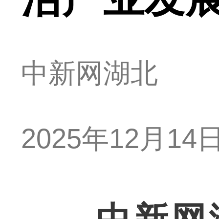
中新网湖北
2025年12月14日 