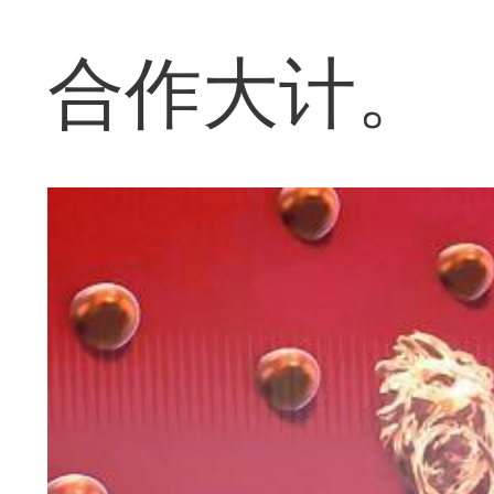
合作大计。