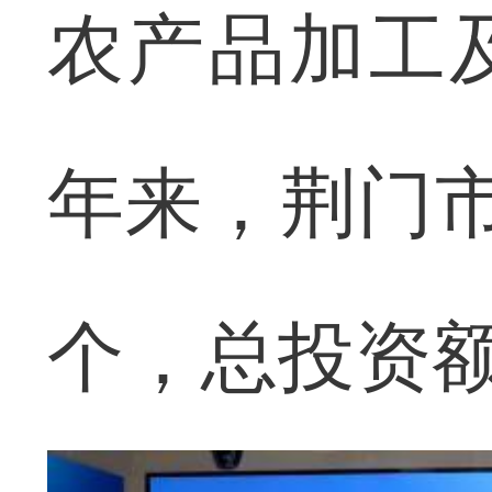
农产品加工
年来，荆门市
个，总投资额