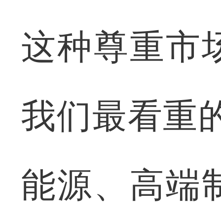
这种尊重市
我们最看重
能源、高端