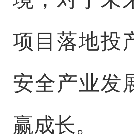
项目落地投
安全产业发
赢成长。