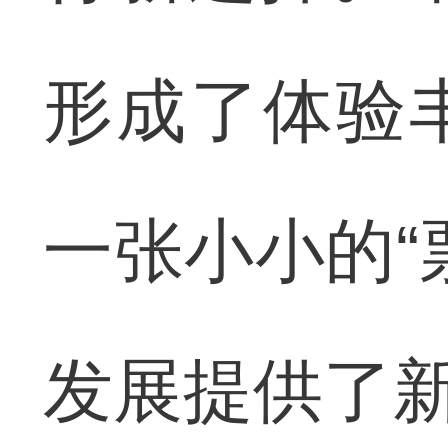
形成了体验
一张小小的“
发展提供了