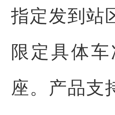
指定发到站
限定具体车
座。产品支