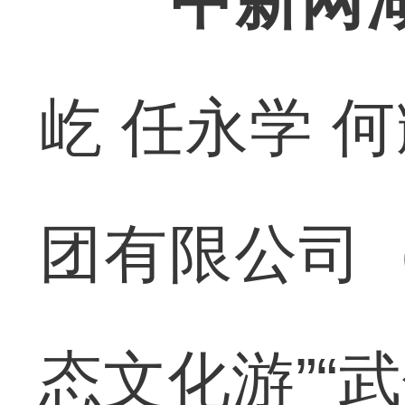
中新网湖
屹 任永学 
团有限公司
态文化游”“