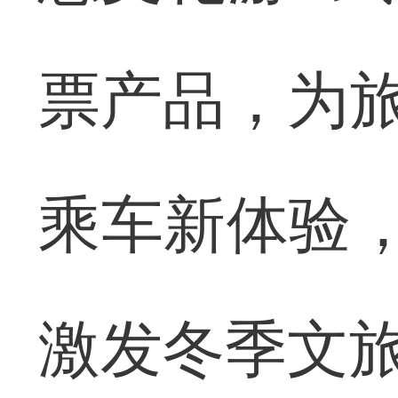
票产品，为旅
乘车新体验，
激发冬季文