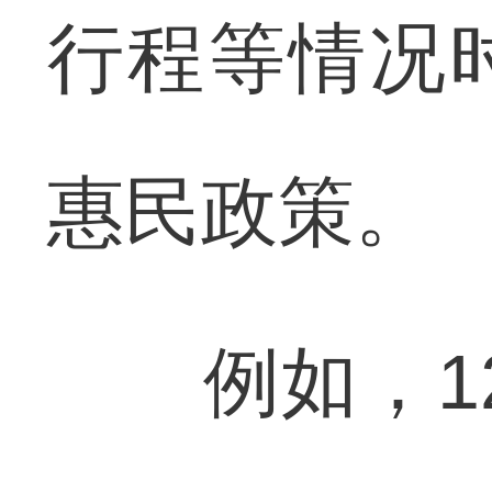
行程等情况
惠民政策。
例如，12