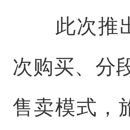
此次推出两
次购买、分段
售卖模式，