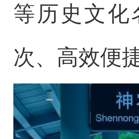
等历史文化
次、高效便捷