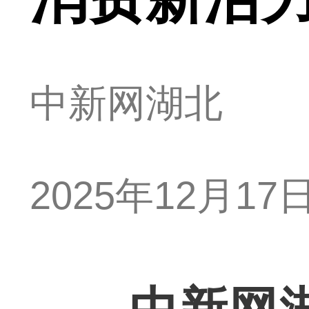
中新网湖北
2025年12月17日 