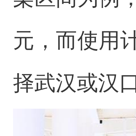
元，而使用计
择武汉或汉