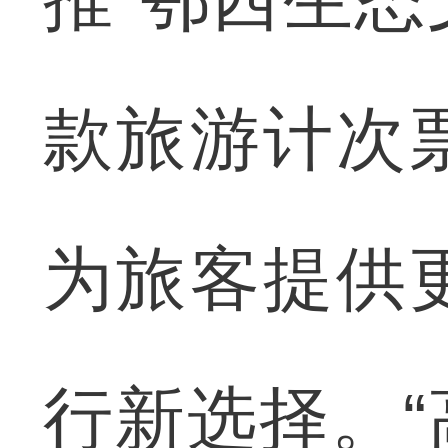
款旅游计次
为旅客提供
行新选择。“