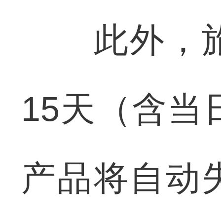
此外，旅
15天（含当
产品将自动