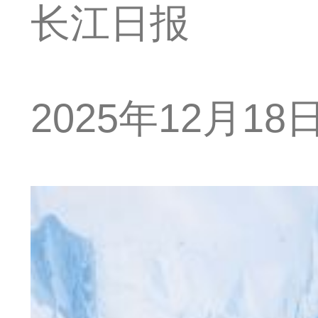
长江日报
2025年12月18日 