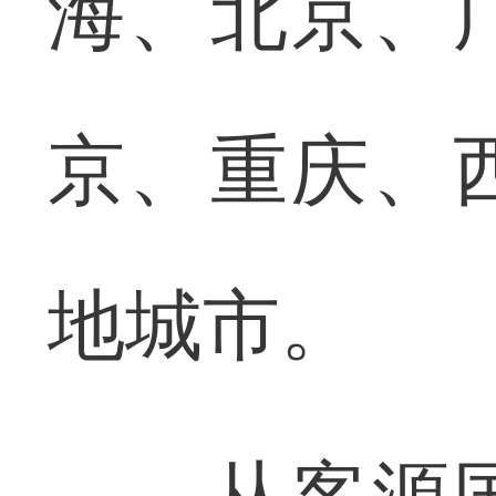
海、北京、
京、重庆、
地城市。