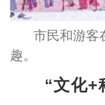
市民和游客
趣。
“文化