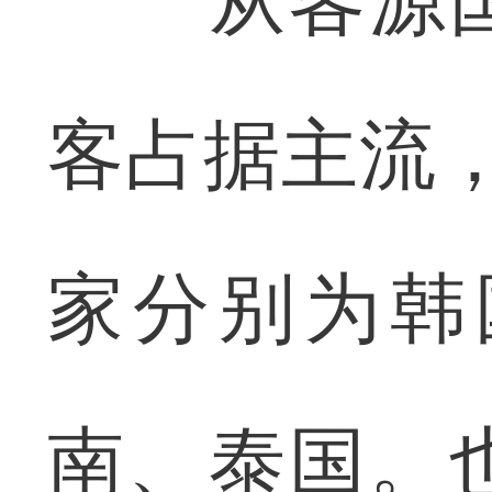
从客源国
客占据主流，
家分别为韩
南、泰国。