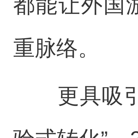
都能让外国
重脉络。
更具吸引力