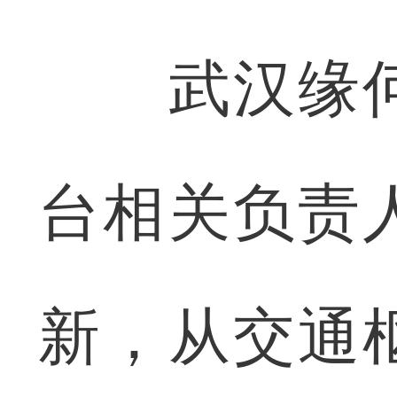
武汉缘何
台相关负责
新，从交通