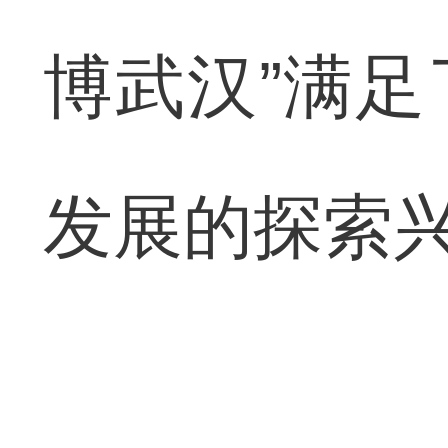
博武汉”满
发展的探索