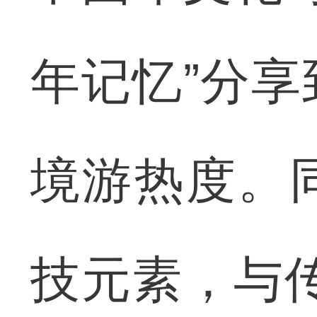
年记忆”分
境游热度。
技元素，与