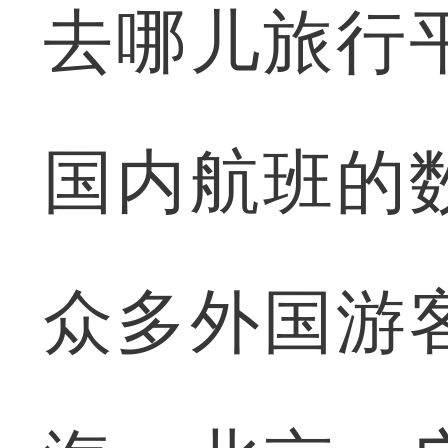
去哪儿旅行
国内航班的
众多外国游