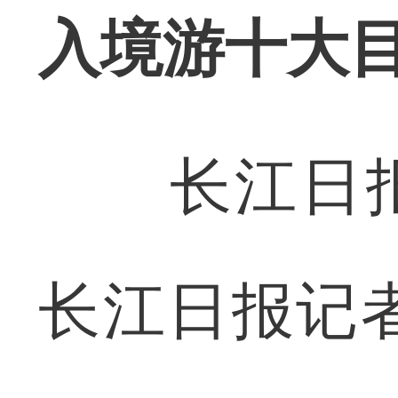
入境游十大
长江日报讯
长江日报记者