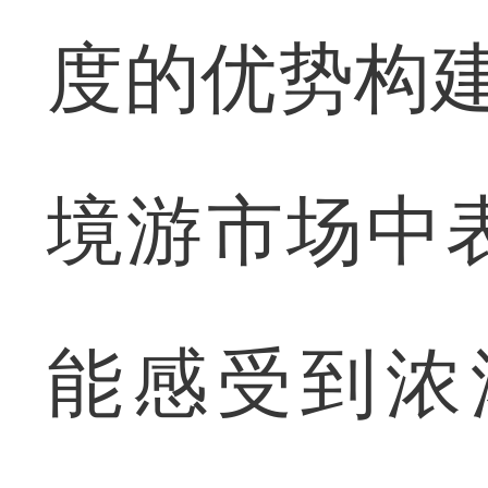
度的优势构建
境游市场中
能感受到浓