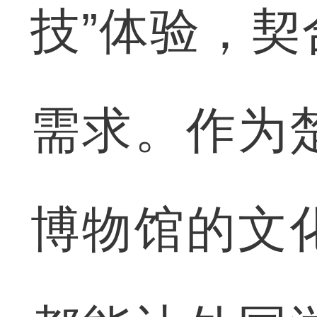
技”体验，
需求。作为
博物馆的文