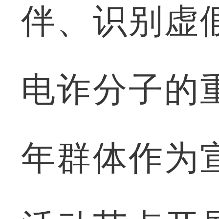
伴、识别虚
电诈分子的
年群体作为