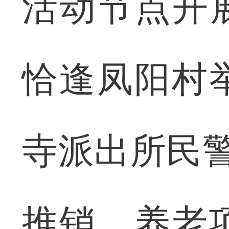
活动节点开展
恰逢凤阳村
寺派出所民警
推销、养老