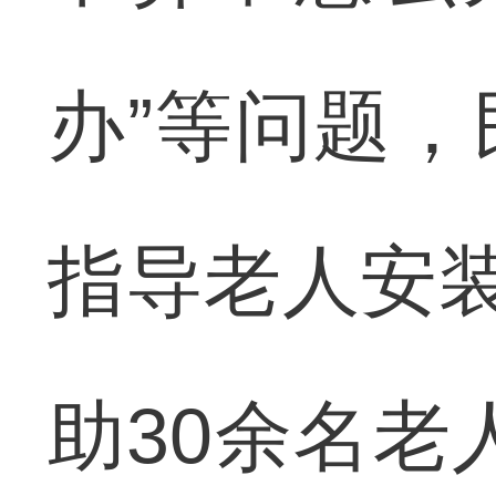
办”等问题
指导老人安装
助30余名老