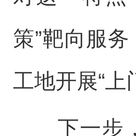
策”靶向服
工地开展“上
下一步，