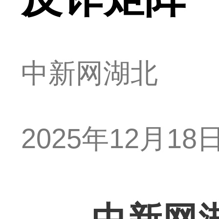
中新网湖北
2025年12月18日 