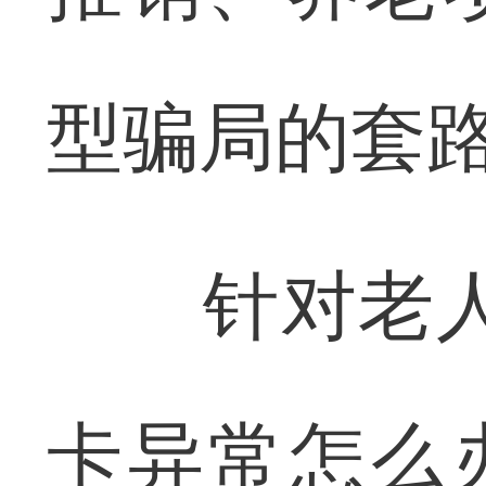
型骗局的套
针对老人提
卡异常怎么