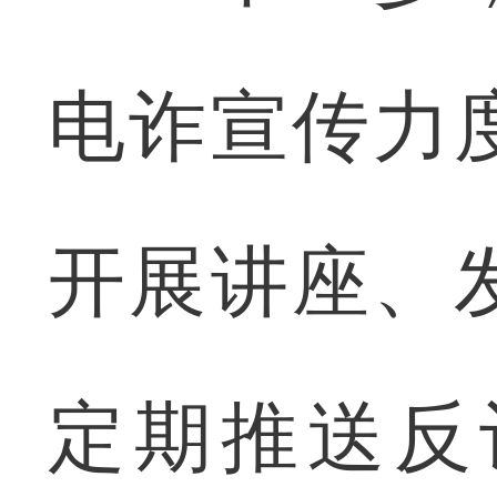
电诈宣传力
开展讲座、
定期推送反