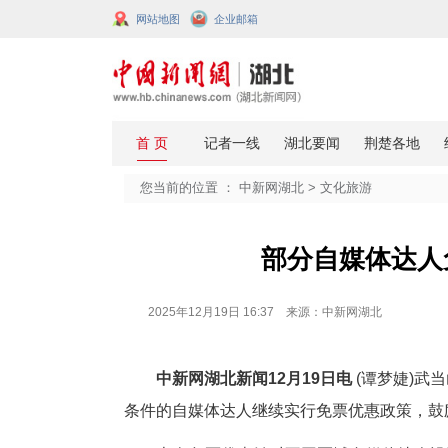
网站地图
企业邮箱
您当前的位置 ：
中新网湖北
>
文化
部分自
2025年12月19日 16:37 来源：中新