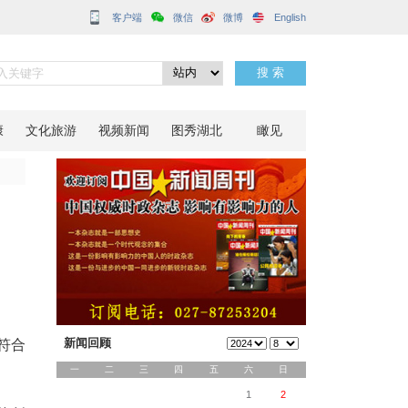
客户端
惠政策
分享到：