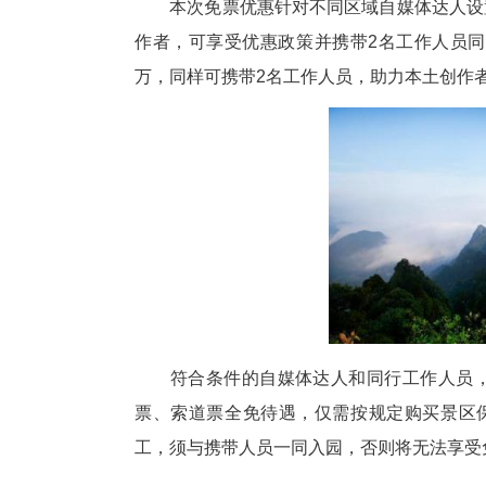
中新网湖北新闻12月19日电
条件的自媒体达人继续实行免票
本次免票优惠针对不同区域自媒
作者，可享受优惠政策并携带2
万，同样可携带2名工作人员，