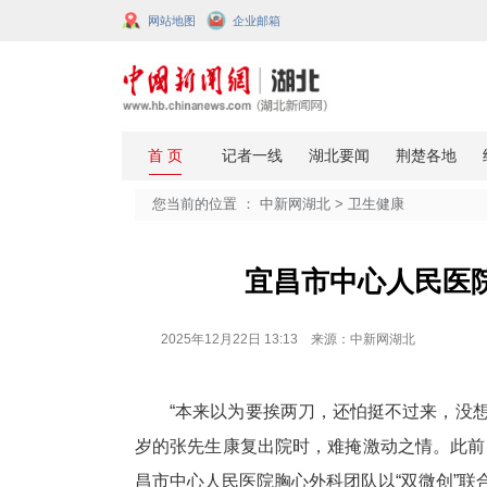
网站地图
企业邮箱
您当前的位置 ：
中新网湖北
>
卫生
宜昌市中心
2025年12月22日 13:13 来源：中新