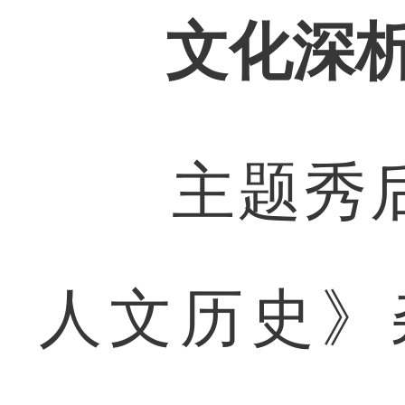
文化深
主题秀后
人文历史》