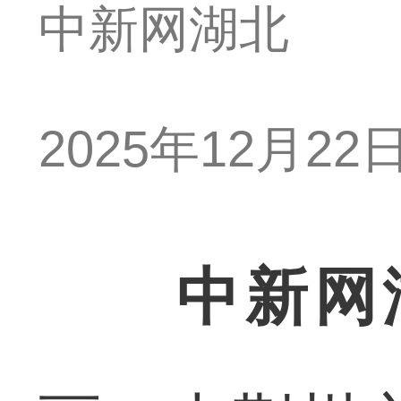
中新网湖北
2025年12月22日 
中新网