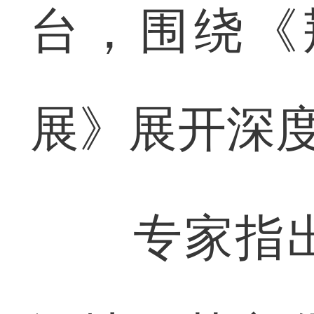
台，围绕《
展》展开深
专家指出