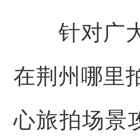
针对广大爱
在荆州哪里
心旅拍场景