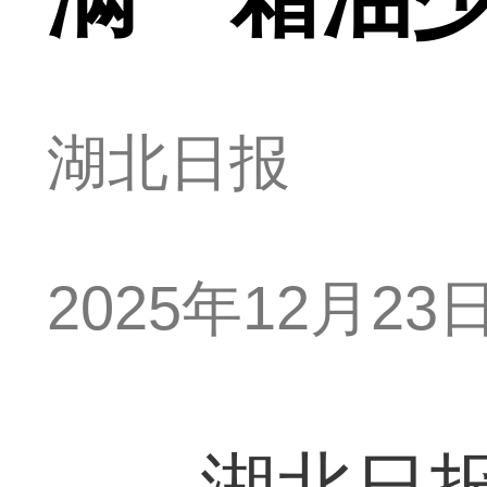
湖北日报
2025年12月23日 