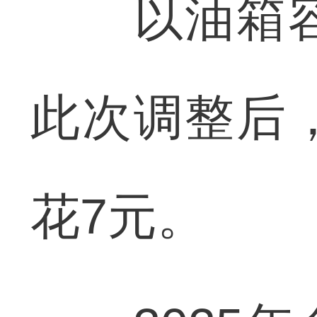
以油箱容量
此次调整后
花7元。