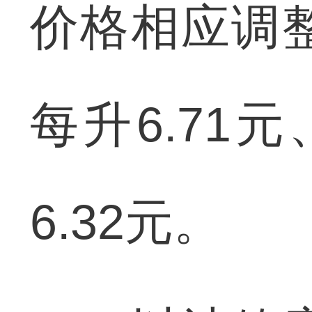
价格相应调整
每升6.71
6.32元。