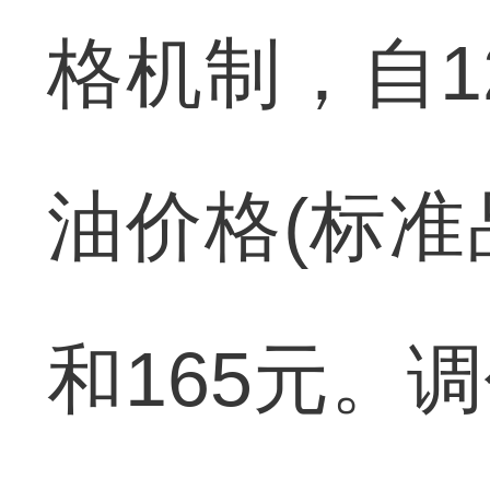
格机制，自1
油价格(标准
和165元。