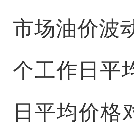
市场油价波动
个工作日平
日平均价格