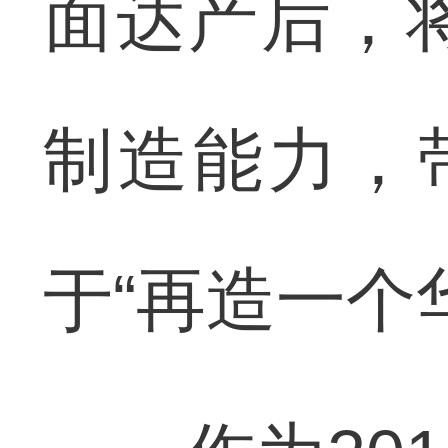
面达产后，将
制造能力，
于“再造一个