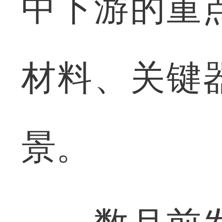
中下游的重
材料、关键
景。