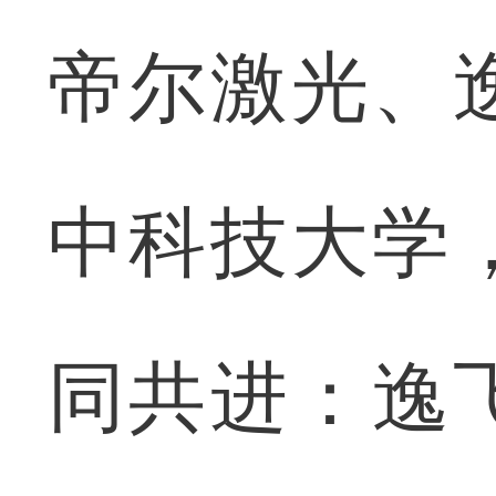
帝尔激光、
中科技大学
同共进：逸