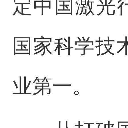
定中国激光
国家科学技
业第一。