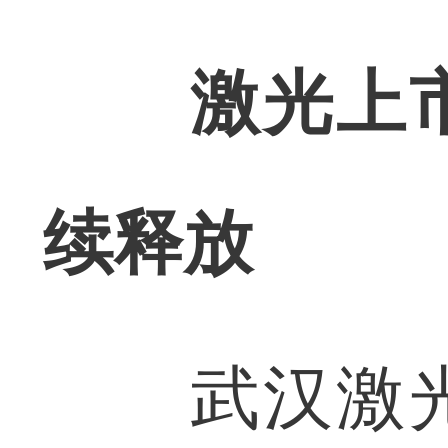
激光上
续释放
武汉激光