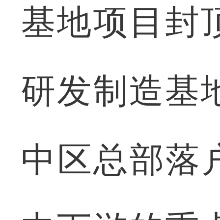
基地项目封
研发制造基
中区总部落