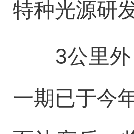
特种光源研
3公里外，
一期已于今年