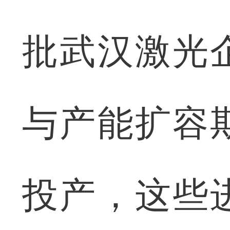
批武汉激光
与产能扩容
投产，这些