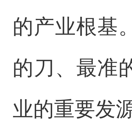
的产业根基
的刀、最准
业的重要发