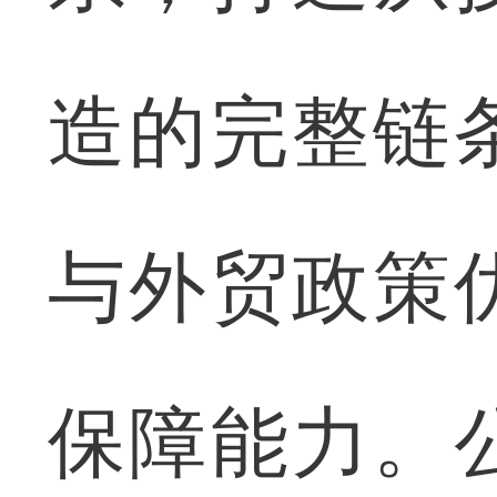
造的完整链
与外贸政策
保障能力。