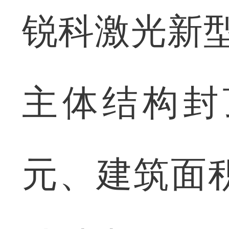
锐科激光新
主体结构封
元、建筑面