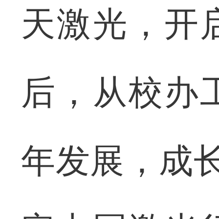
天激光，开
后，从校办
年发展，成长