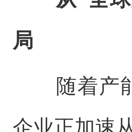
局
随着产能
企业正加速从