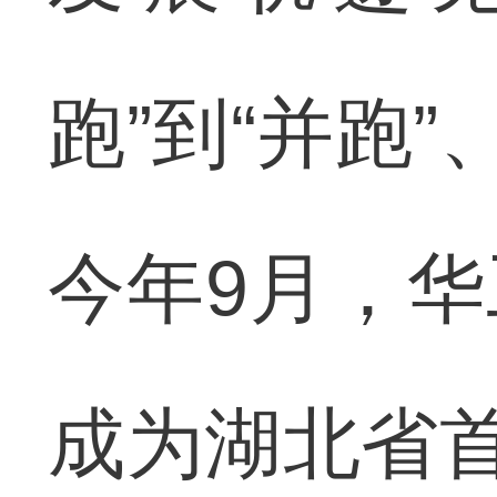
跑”到“并跑
今年9月，
成为湖北省