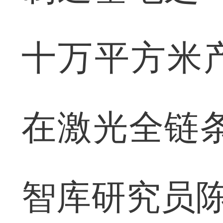
十万平方米
在激光全链
智库研究员