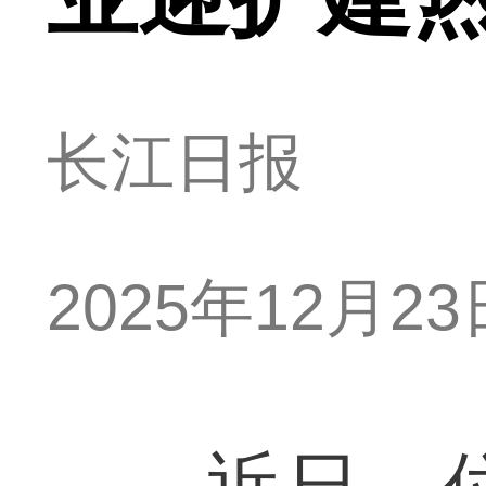
长江日报
2025年12月23日