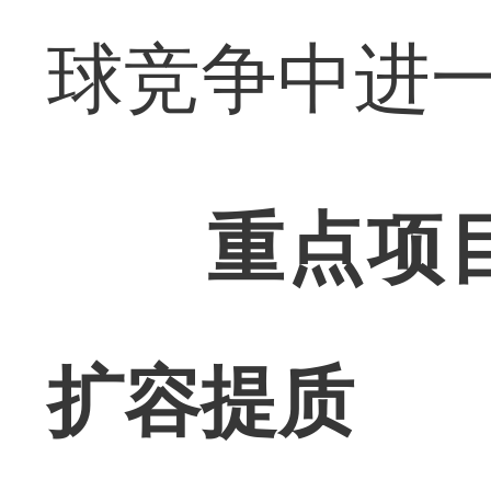
球竞争中进
重点项
扩容提质