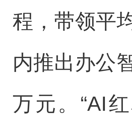
程，带领平均
内推出办公智能
万元。“A