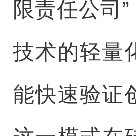
限责任公司
技术的轻量
能快速验证