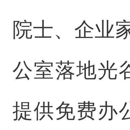
院士、企业
公室落地光
提供免费办