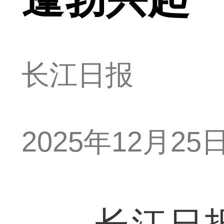
长江日报
2025年12月25日 