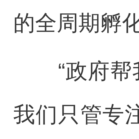
的全周期孵
“政府帮我
我们只管专