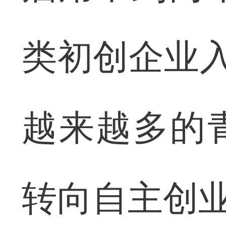
类初创企业入
越来越多的
转向自主创