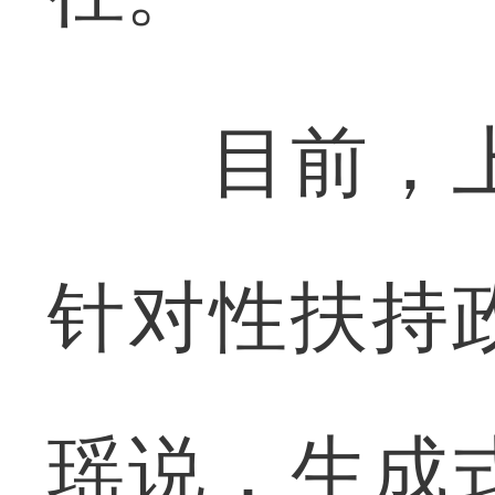
目前，上
针对性扶持
瑶说，生成式