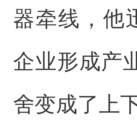
器牵线，他
企业形成产
舍变成了上下