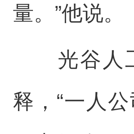
量。”他说。
光谷人工
释，“一人公