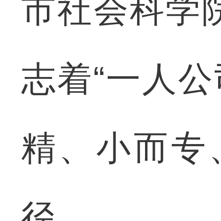
市社会科学
志着“一人公
精、小而专
径。