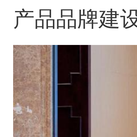
产品品牌建