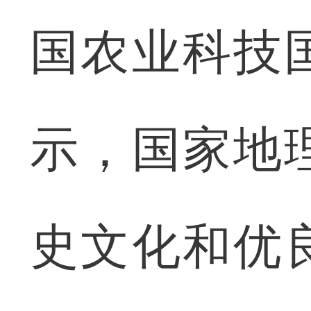
国农业科技
示，国家地
史文化和优