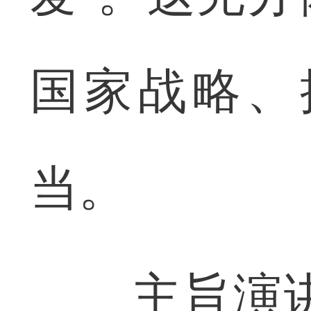
国家战略、
当。
主旨演讲