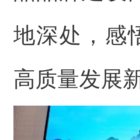
地深处，感
高质量发展