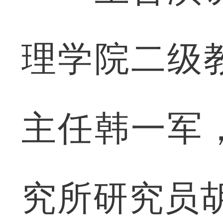
理学院二级
主任韩一军
究所研究员