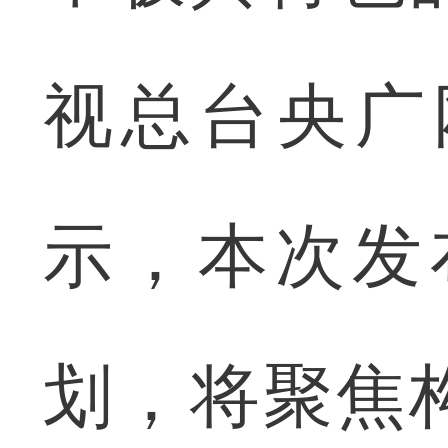
视总台央广
示，本次发
划，将聚焦