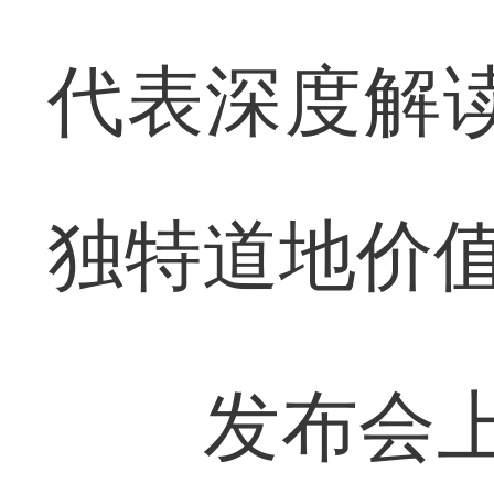
代表深度解读
独特道地价
发布会上，