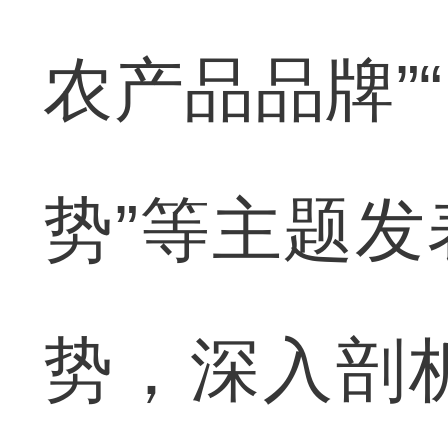
农产品品牌”
势”等主题
势，深入剖