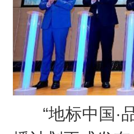
“地标中国·