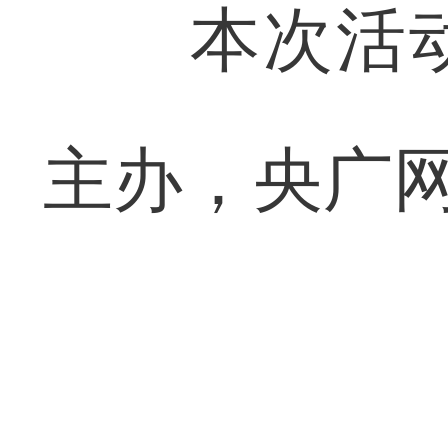
本次活动
主办，央广网