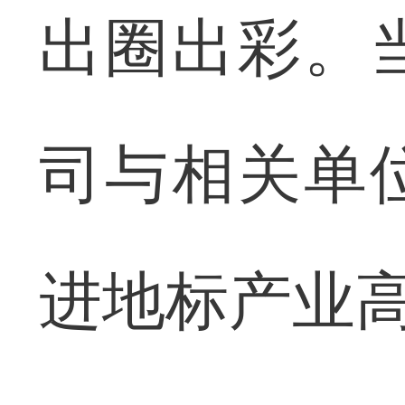
出圈出彩。
司与相关单
进地标产业