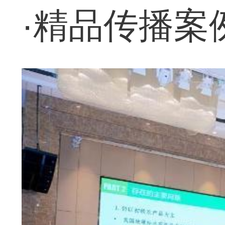
·精品传播案