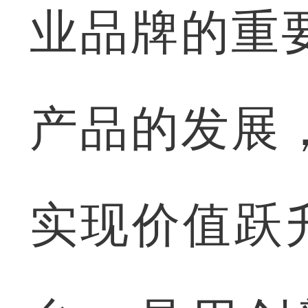
业品牌的重
产品的发展
实现价值跃