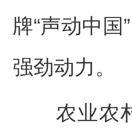
牌“声动中国
强劲动力。
农业农村