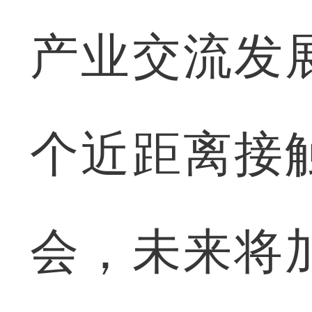
产业交流发
个近距离接
会，未来将