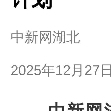
中新网湖北
2025年12月27日 