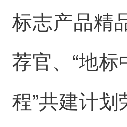
标志产品精
荐官、“地标
程”共建计划