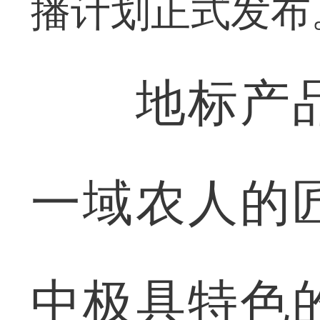
播计划正式发布
地标产品
一域农人的
中极具特色