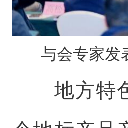
与会专家发
地方特色