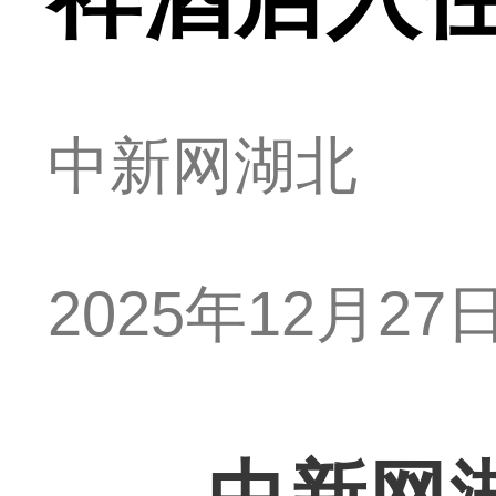
中新网湖北
2025年12月27日 