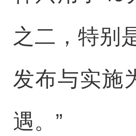
之二，特别是
发布与实施
遇。”