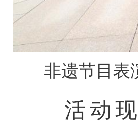
非遗节目表
活动现场