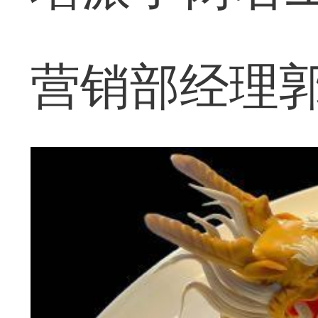
营销部经理