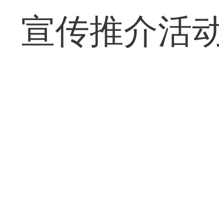
宣传推介活动