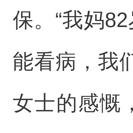
保。“我妈8
能看病，我
女士的感慨