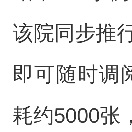
该院同步推行
即可随时调
耗约5000