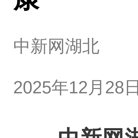
中新网湖北
2025年12月28日 