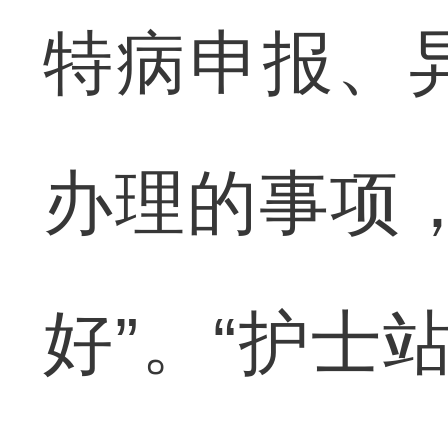
特病申报、
办理的事项
好”。“护士