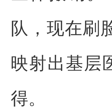
队，现在刷
映射出基层
得。