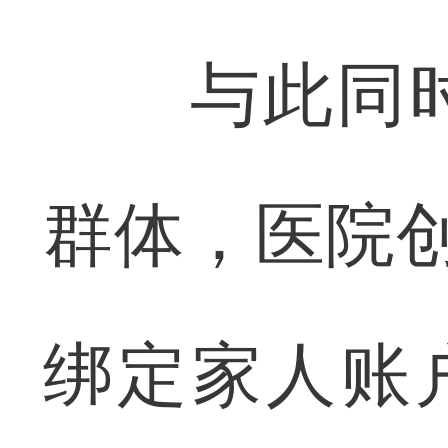
与此同时
群体，医院创
绑定家人账