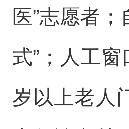
医”志愿者；
式”；人工窗
岁以上老人门