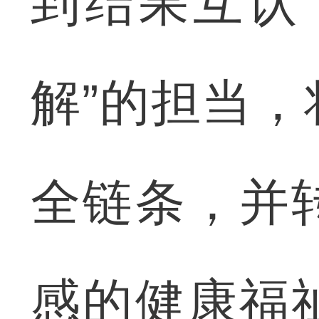
到结果互认
解”的担当
全链条，并
感的健康福