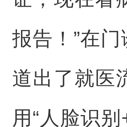
报告！”在
道出了就医
用“人脸识别