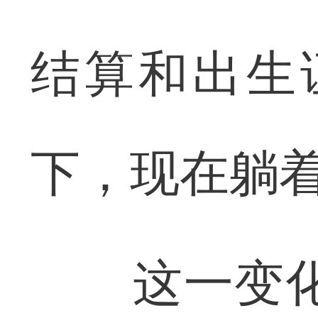
结算和出生
下，现在躺着
这一变化，