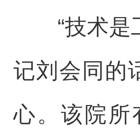
“技术是工
记刘会同的
心。该院所