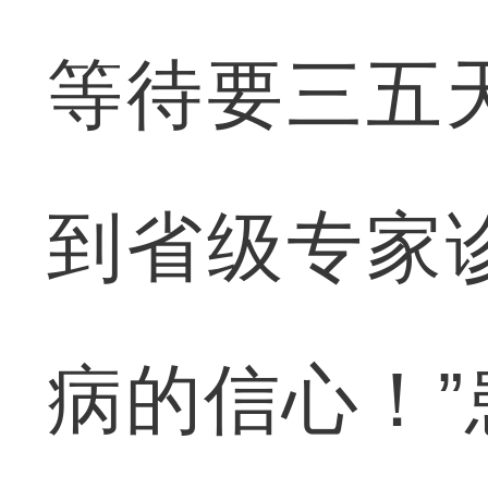
等待要三五
到省级专家
病的信心！