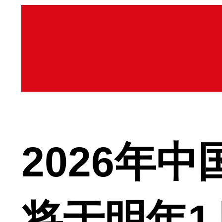
2026年
将于明年1