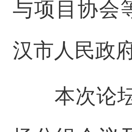
与项目协会
汉市人民政
本次论坛将