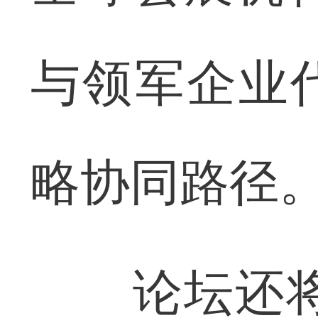
与领军企业
略协同路径
论坛还将强