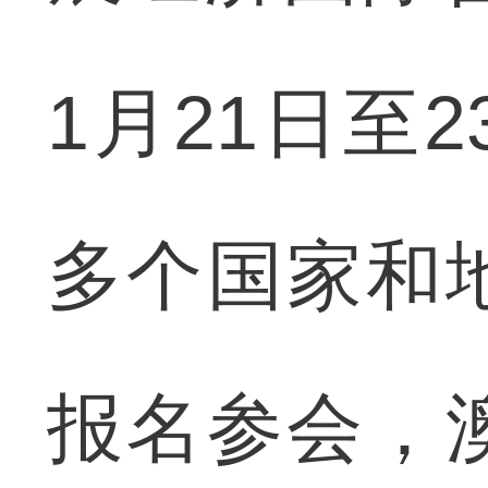
1月21日至
多个国家和
报名参会，