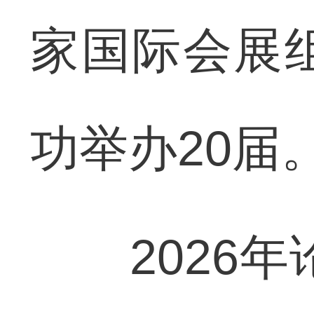
家国际会展组
功举办20届
2026年