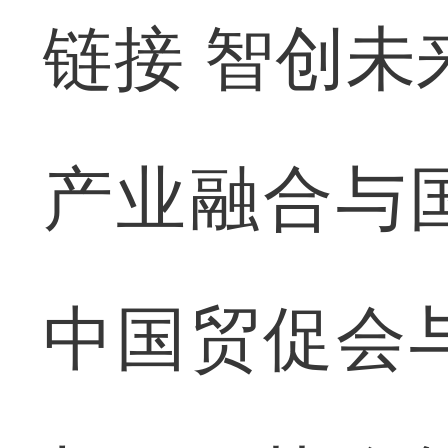
链接 智创未
产业融合与
中国贸促会