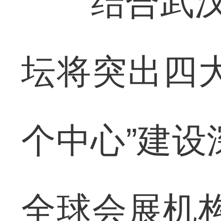
结合武汉城市
坛将突出四
个中心”建设
全球会展机