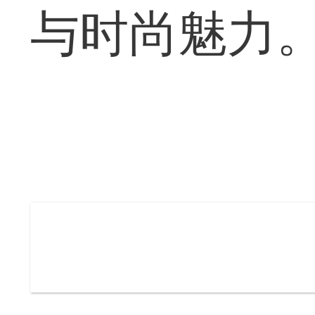
与时尚魅力。