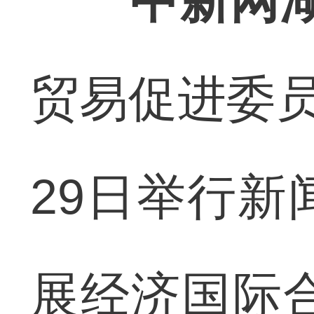
中新网湖
贸易促进委员
29日举行新
展经济国际合作