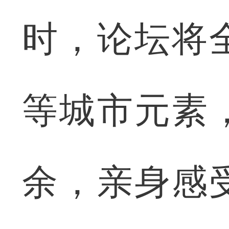
时，论坛将
等城市元素
余，亲身感