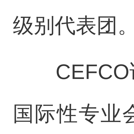
级别代表团
CEFCO
国际性专业