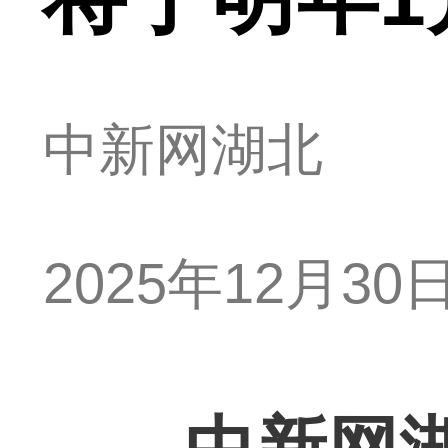
中新网湖北
2025年12月30日 