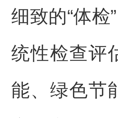
细致的“体检
统性检查评
能、绿色节