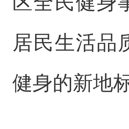
区全民健身
居民生活品
健身的新地标