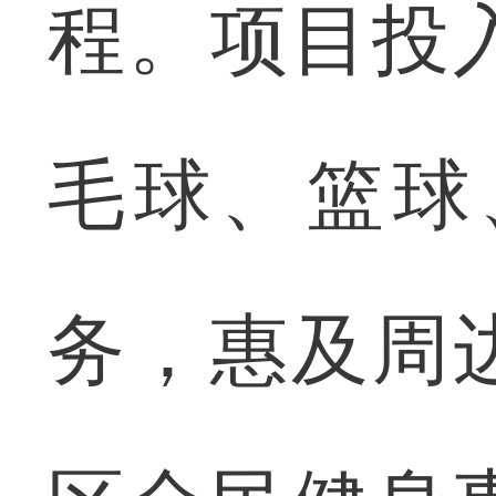
程。项目投
毛球、篮球
务，惠及周