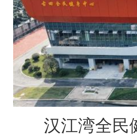
汉江湾全民