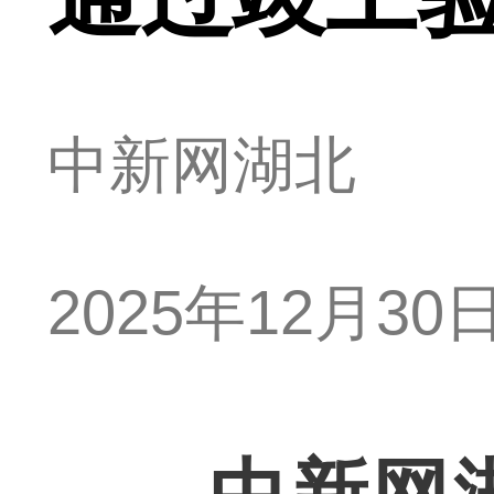
中新网湖北
2025年12月30日 