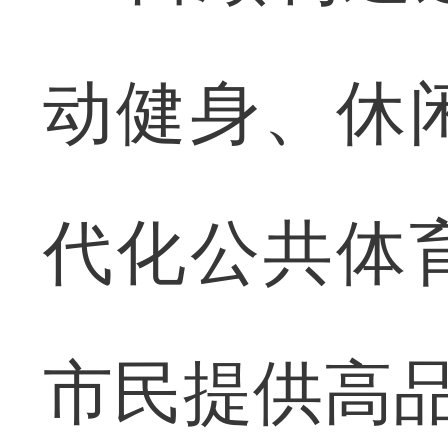
动健身、休
代化公共体
市民提供高