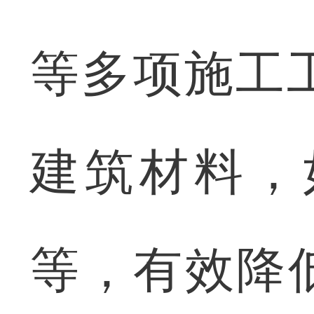
等多项施工
建筑材料，
等，有效降