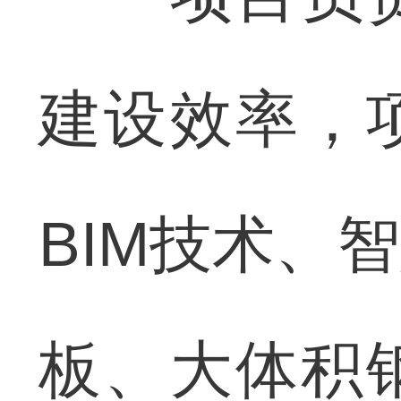
建设效率，
BIM技术、
板、大体积