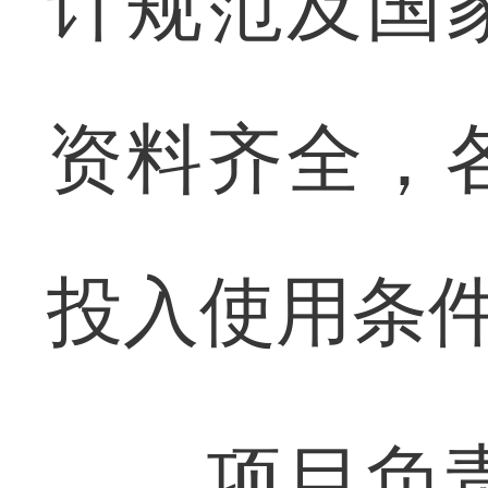
计规范及国
资料齐全，
投入使用条
项目负责