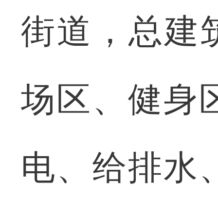
街道，总建筑
场区、健身
电、给排水