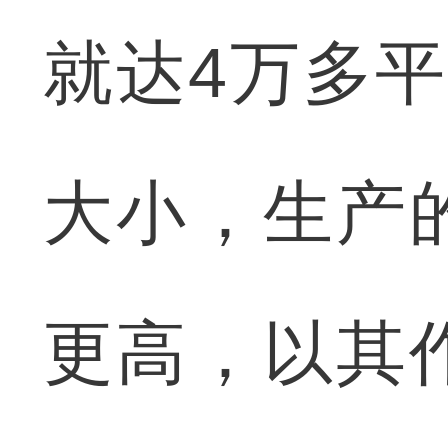
就达4万多
大小，生产
更高，以其