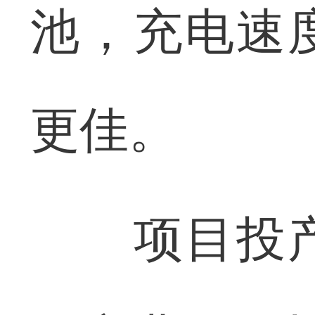
池，充电速
更佳。
项目投产