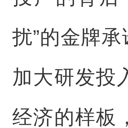
扰”的金牌
加大研发投
经济的样板