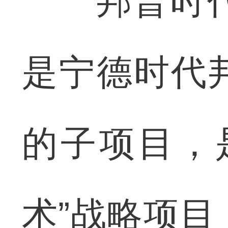
邦普时代4
是宁德时代
的子项目，
术”战略项目