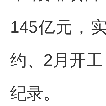
145亿元，实
约、2月开工
纪录。