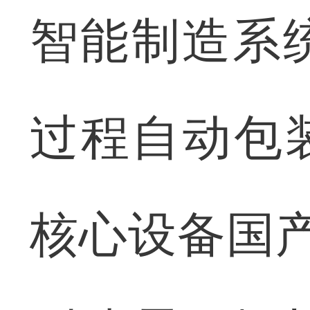
智能制造系
过程自动包
核心设备国产