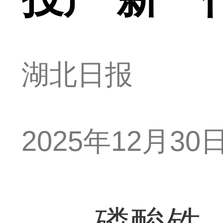
湖北日报
2025年12月30日 