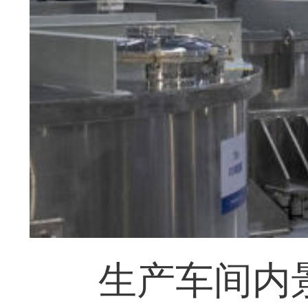
生产车间内景