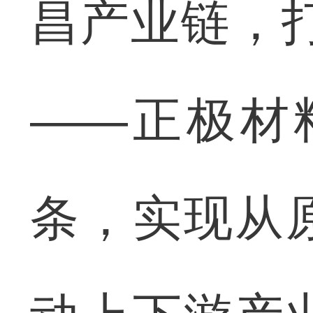
昌产业链，
——正极材
条，实现从