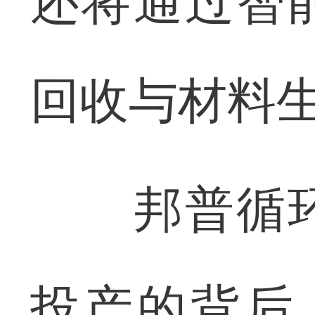
还将通过智
回收与材料
邦普循环
投产的背后