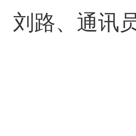
刘路、通讯员