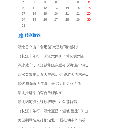
026年1月1日，位于该园1