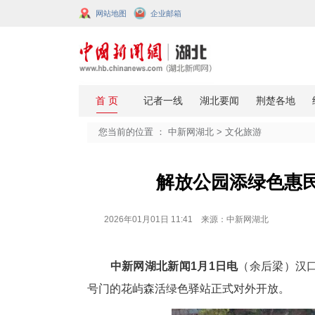
网站地图
企业邮箱
您当前的位置 ：
中新网湖北
>
文化
解放公园添
2026年01月01日 11:41 来源：中新