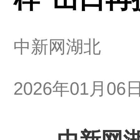
中新网湖北
2026年01月06日 