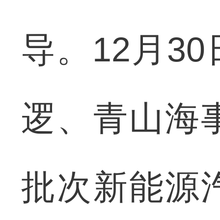
导。12月3
逻、青山海
批次新能源