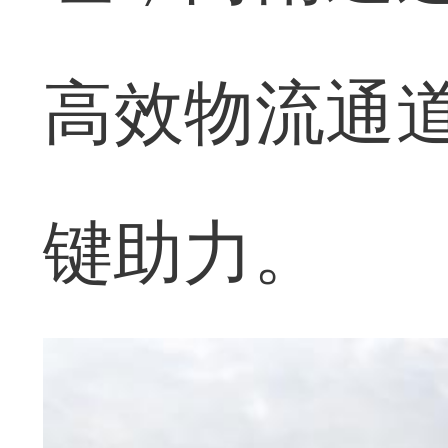
高效物流通道
键助力。