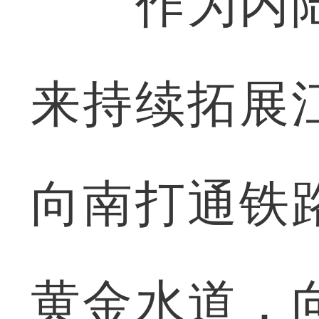
作为内陆
来持续拓展
向南打通铁
黄金水道，