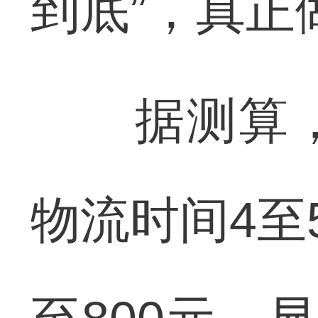
到底”，真正
据测算，
物流时间4至