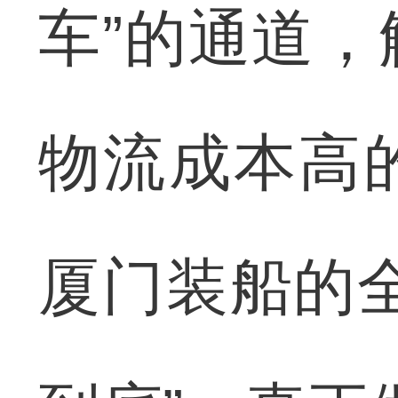
车”的通道
物流成本高
厦门装船的