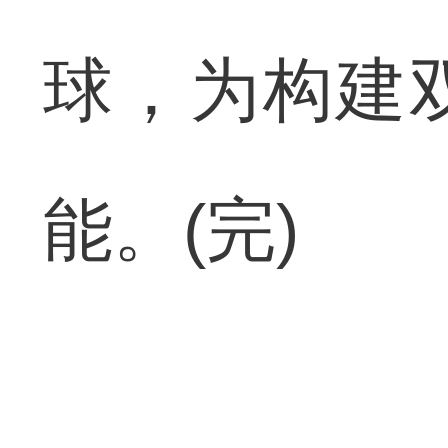
球，为构建
能。(完)