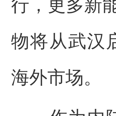
行，更多新能
物将从武汉
海外市场。