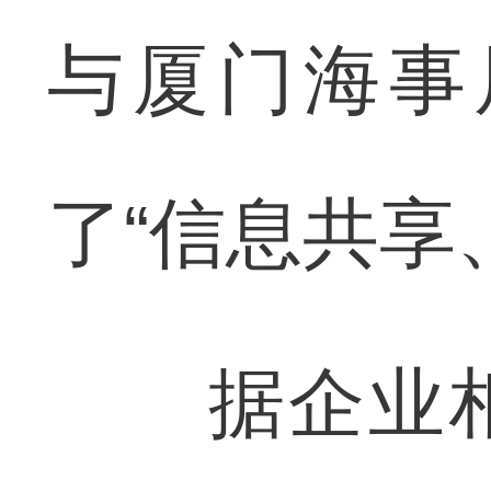
与厦门海事
了“信息共享
据企业相