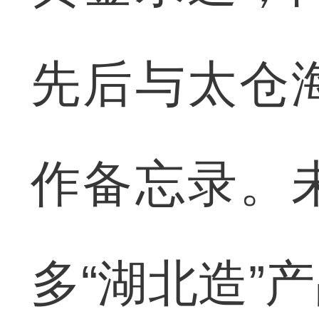
先后与太仓
作备忘录。
多“湖北造”