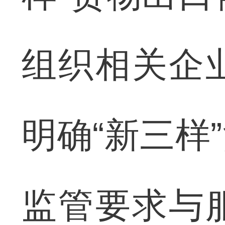
组织相关企
明确“新三样
监管要求与